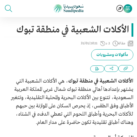
الأكلات الشعبية في منطقة تبوك
مقالة
2 د
31/01/2021
مأكولات ومشروبات
الأكلات الشعبية في منطقة تبوك
، هي الأكلات الشعبية التي
يشتهر بإعدادها أهالي منطقة تبوك شمال غربي المملكة العربية
السعودية، تتنوع بين الأكلات البحرية والمحلية التقليدية، وتتغير
الأطباق وفق الطقس، إذ يحرص السكان على الموازنة بين حبهم
للأكلات البحرية وأطباق اللحوم التي تعطي الدفء في الشتاء،
وهناك أطباق تقليدية تكون حاضرة على مدار العام.