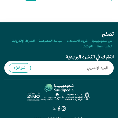
تصفح
عن سعوديبيديا
شروط الاستخدام
سياسة الخصوصية
المشاركة الإلكترونية
تواصل معنا
التوظيف
اشترك في النشرة البريدية
اشتراك