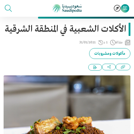
الأكلات الشعبية في المنطقة الشرقية
مقالة
1 د
31/01/2021
مأكولات ومشروبات