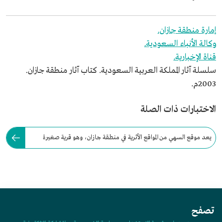
إمارة منطقة جازان.
وكالة الأنباء السعودية.
قناة الإخبارية.
سلسلة آثار المملكة العربية السعودية. كتاب آثار منطقة جازان.
2003م.
الاختبارات ذات الصلة
يعد موقع السهي من المواقع الأثرية في منطقة جازان، وهو قرية صغيرة
يعتمد سكانها على مهنة الصيد.
تصفح