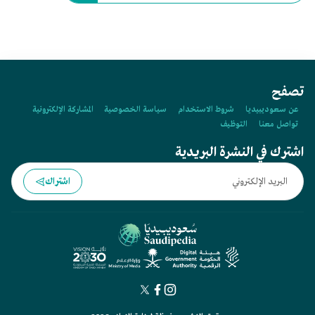
تصفح
عن سعوديبيديا
شروط الاستخدام
سياسة الخصوصية
المشاركة الإلكترونية
تواصل معنا
التوظيف
اشترك في النشرة البريدية
اشتراك