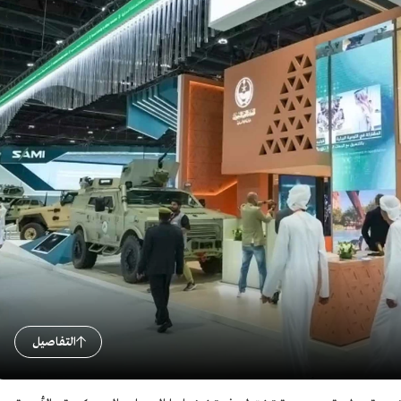
التفاصيل