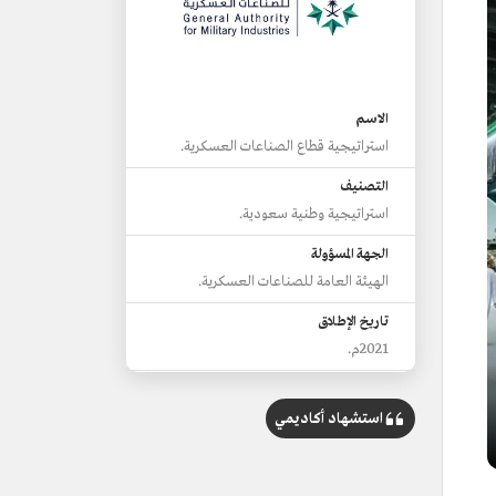
الاسم
استراتيجية قطاع الصناعات العسكرية.
التصنيف
استراتيجية وطنية سعودية.
الجهة المسؤولة
الهيئة العامة للصناعات العسكرية.
تاريخ الإطلاق
2021م.
ركائز الاستراتيجية
إدارة عمليات المشتريات العسكرية.
استشهاد أكاديمي
ركيزة الصناعات العسكرية.
البحوث والتقنية العسكرية.