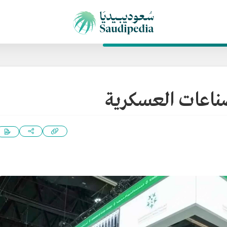
صناعات العسكرية