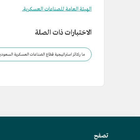
الهيئة العامة للصناعات العسكرية.
الاختبارات ذات الصلة
ما ركائز استراتيجية قطاع الصناعات العسكرية السعودي
تصفح