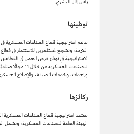
رأس المال البشري.
توطينها
تدعم استراتيجية قطاع الصناعات العسكرية في ا
اللازمة، وتشجع المستثمرين للاستثمار في قطا
الاستراتيجية في توفير فرص العمل في القطاعين
والمعدات، وخدمات الصيانة، والإصلاح العسكري حتى
ركائزها
تعتمد استراتيجية قطاع الصناعات العسكرية ال
الهيئة العامة للصناعات العسكرية، وتشمل الرك