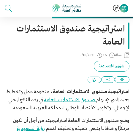
استراتيجية صندوق الاستثمارات
العامة
مقالة
5 د
30/10/2021
شؤون اقتصادية
استراتيجية صندوق الاستثمارات العامة،
منظومة عمل وتخطيط
بعيد المدى لإسهام
صندوق الاستثمارات العامة
في رفد الناتج المحلي
الإجمالي، وتطوير الاقتصاد الوطني للمملكة العربية السعودية.
وضع صندوق الاستثمارات العامة استراتيجيته من أجل أن تكون
مرتكزًا واضحًا لما ينبغي تنفيذه وتحقيقه لدعم
رؤية السعودية