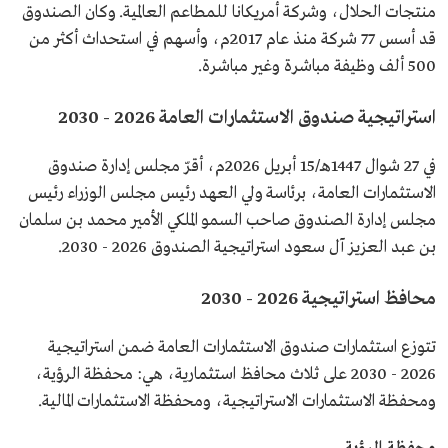
منتجات الحلال، وشركة أمريكانا للمطاعم العالمية. وكان الصندوق
قد أسس 77 شركة منذ عام 2017م، وأسهم في استحداث أكثر من
500 ألف وظيفة مباشرة وغير مباشرة.
استراتيجية صندوق الاستثمارات العامة 2026 - 2030
في 27 شوال 1447هـ/15 أبريل 2026م، أقرّ مجلس إدارة صندوق
الاستثمارات العامة، برئاسة ولي العهد رئيس مجلس الوزراء رئيس
مجلس إدارة الصندوق صاحب السمو الملكي الأمير محمد بن سلمان
بن عبد العزيز آل سعود استراتيجية الصندوق 2026 - 2030.
محافظ استراتيجية 2026 - 2030
تتوزع استثمارات صندوق الاستثمارات العامة ضمن استراتيجية
2026 - 2030 على ثلاث محافظ استثمارية، هي: محفظة الرؤية،
ومحفظة الاستثمارات الاستراتيجية، ومحفظة الاستثمارات المالية.