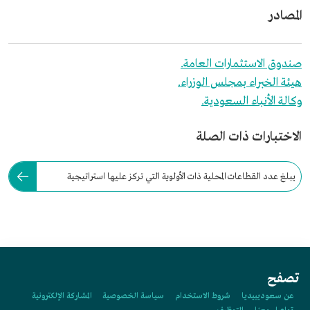
المصادر
صندوق الاستثمارات العامة.
هيئة الخبراء بمجلس الوزراء.
وكالة الأنباء السعودية.
الاختبارات ذات الصلة
يبلغ عدد القطاعات المحلية ذات الأولوية التي تركز عليها استراتيجية
صندوق الاستثمارات العامة:
تصفح
عن سعوديبيديا
شروط الاستخدام
سياسة الخصوصية
المشاركة الإلكترونية