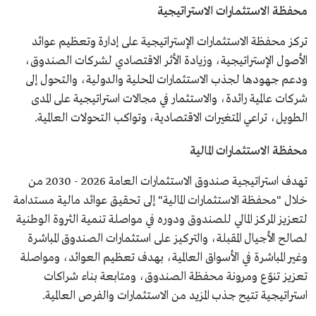
محفظة الاستثمارات الاستراتيجية
تركز محفظة الاستثمارات الإستراتيجية على إدارة وتعظيم عوائد
الأصول الإستراتيجية، وزيادة الأثر الاقتصادي لشركات الصندوق،
ودعم جهودها لجذب الاستثمارات المحلية والدولية، والتحول إلى
شركات عالمية رائدة، والاستثمار في مجالات استراتيجية على المدى
الطويل، تراعي المتغيرات الاقتصادية، وتواكب التحولات العالمية.
محفظة الاستثمارات المالية
تهدف استراتيجية صندوق الاستثمارات العامة 2026 - 2030 من
خلال "محفظة الاستثمارات المالية" إلى تحقيق عوائد مالية مستدامة
لتعزيز المركز المالي للصندوق ودوره في مواصلة تنمية الثروة الوطنية
لصالح الأجيال المقبلة، والتركيز على استثمارات الصندوق المباشرة
وغير المباشرة في الأسواق العالمية، بهدف تعظيم العوائد، ومواصلة
تعزيز تنوّع ومرونة محفظة الصندوق، ومتابعة بناء شراكات
استراتيجية تتيح جذب المزيد من الاستثمارات والفرص العالمية.