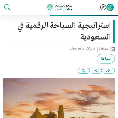
استراتيجية السياحة الرقمية في
السعودية
مقالة
2 د
11/05/2023
سياحة