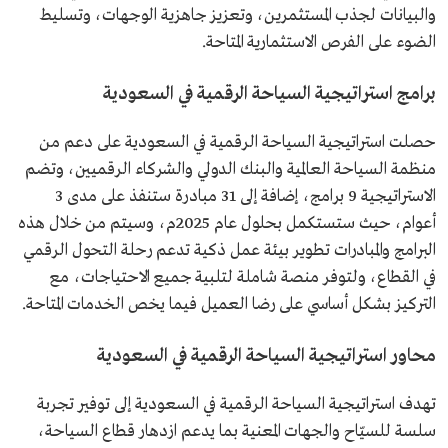
والبيانات لجذب المستثمرين، وتعزيز جاهزية الوجهات، وتسليط
الضوء على الفرص الاستثمارية المتاحة.
برامج استراتيجية السياحة الرقمية في السعودية
حصلت استراتيجية السياحة الرقمية في السعودية على دعم من
منظمة السياحة العالمية والبنك الدولي والشركاء الرقميين، وتضم
الاستراتيجية 9 برامج، إضافة إلى 31 مبادرة ستنفذ على مدى 3
أعوام، حيث ستستكمل بحلول عام 2025م، وسيتم من خلال هذه
البرامج والمبادرات تطوير بيئة عمل ذكية تدعم رحلة التحول الرقمي
في القطاع، ولتوفر منصة شاملة لتلبية جميع الاحتياجات، مع
التركيز بشكل أساسي على رضا العميل فيما يخص الخدمات المتاحة.
محاور استراتيجية السياحة الرقمية في السعودية
تهدف استراتيجية السياحة الرقمية في السعودية إلى توفير تجربة
سلسة للسيّاح والجهات المعنية بما يدعم ازدهار قطاع السياحة،