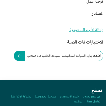
فرصة عمل.
المصادر
وكالة الأنباء السعودية.
الاختبارات ذات الصلة
أطلقت وزارة السياحة استراتيجية السياحة الرقمية عام 2022م.
تصفح
عن سعوديبيديا
شروط الاستخدام
سياسة الخصوصية
المشاركة الإلكترونية
تواصل معنا
التوظيف