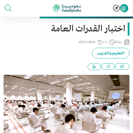
اختبار القدرات العامة
مقالة
1 د
16/12/2024
التعليم والتدريب