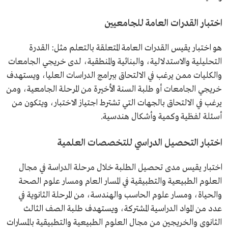
اختبار القدرات العامة للجامعيين
هو اختبار يقيس القدرات العامة المتعلقة بالتعلم مثل: القدرة
التحليلية والاستدلالية، والبنائية والمنطقية، لدى خريجي الجامعات
والكليات ممن يرغب في الالتحاق ببرامج الدراسات العليا، ويستهدف
خريجي الجامعات أو طلبة السنة الأخيرة من المرحلة الجامعية، ومن
يرغب في الالتحاق بالجهات التي تشترط اجتياز الاختبار، ويتكون من
أسئلة لفظية وكمية وأشكال هندسية​.
اختبار التحصيل الدراسي للتخصصات العلمية
اختبار يقيس مدى تحصيل الطلبة خلال مرحلة الدراسة في مجال
العلوم الطبيعية والتطبيقية في المسار العام ومسار علوم الصحة
والحياة، ومسار علوم الحاسب والهندسة، من المرحلة الثانوية في
عدد من المواد الدراسية المشتركة، ويستهدف طلبة الصف الثالث
الثانوي والخريجين من مجال العلوم الطبيعية والتطبيقية بالمسارات