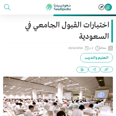
اختبارات القبول الجامعي في
السعودية
مقالة
2 د
16/12/2024
التعليم والتدريب