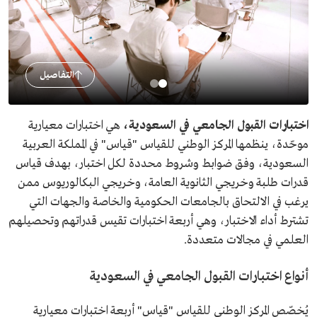
التفاصيل
اختبارات القبول الجامعي في السعودية،
هي اختبارات معيارية
موحّدة، ينظمها المركز الوطني للقياس "قياس" في المملكة العربية
السعودية، وفق ضوابط وشروط محددة لكل اختبار، بهدف قياس
قدرات طلبة وخريجي الثانوية العامة، وخريجي البكالوريوس ممن
يرغب في الالتحاق بالجامعات الحكومية والخاصة والجهات التي
تشترط أداء الاختبار، وهي أربعة اختبارات تقيس قدراتهم وتحصيلهم
العلمي في مجالات متعددة.
أنواع اختبارات القبول الجامعي في السعودية
يُخصّص المركز الوطني للقياس "قياس" أربعة اختبارات معيارية