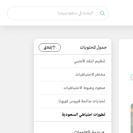
جدول المحتويات
إغلاق
تنظيم النقد الأجنبي
مخاطر الاحتياطيات
صعود وهبوط الاحتياطيات
تحديات جائحة فيروس كورونا
تطورات احتياطي السعودية
صندوق المعلومات