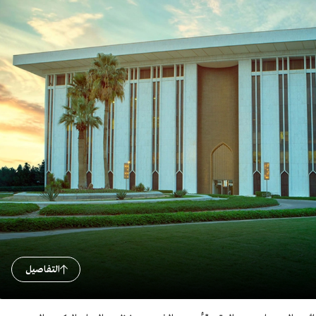
التفاصيل