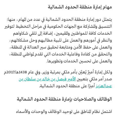
مهام إمارة منطقة الحدود الشمالية
يتمثل دور إمارة منطقة الحدود الشمالية في عدد من المهام، منها:
التنسيق والمشاركة مع الجهات الحكومية في مراحل التخطيط لتوفير
الخدمات كافة للمواطنين والمقيمين، إضافة إلى تلقي شكاواهم
والنظر في أمورهم والعمل على تلبية مطالبهم وحل مشكلاتهم،
والعمل على حفظ الأمن ومتابعة تحقيق سير العدالة في المنطقة،
والتحقق من كفاءة وفاعلية الخدمات التي تقدم لمواطني المنطقة،
والعمل على تحسين الخدمات وتطويرها.
ولكل إمارة أميرٌ يُعيَّن بأمر ملكي بمرتبة وزير. وفي عام 1438هـ/2017م
صدر أمر ملكي بتعيين
الأمير فيصل بن خالد بن سلطان بن
عبدالعزيز
أميرًا على منطقة الحدود الشمالية.
الوظائف والصلاحيات بإمارة منطقة الحدود الشمالية
اشتمل نظام المناطق على توحيد الوظائف والوحدات والأسماء