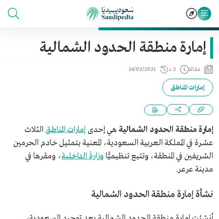
إمارة منطقة الحدود الشمالية
مقالة
2 د
24/02/2021
إمارات المناطق
إمارة منطقة الحدود الشمالية
هي إحدى
إمارات المناطق
الثلاث
عشرة في المملكة العربية السعودية، المعنية بتمثيل خادم الحرمين
الشريفين في المنطقة، وتتبع تنظيميًّا
وزارةَ الداخلية
، ومقرها في
مدينة عرعر.
نشأة إمارة منطقة الحدود الشمالية
أنشئت إمارة منطقة الحدود الشمالية بعد توحيد السعودية،