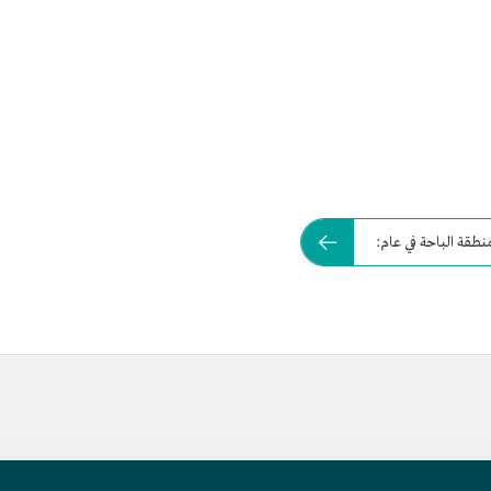
نطقة الباحة في عام: