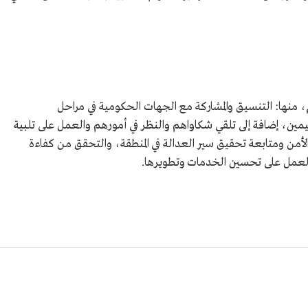
م، منها: التنسيق والمشاركة مع الجهات الحكومية في مراحل
يمين، إضافة إلى تلقي شكاواهم والنظر في أمورهم والعمل على تلبية
ن ومتابعة تحقيق سير العدالة في المنطقة، والتحقق من كفاءة
والعمل على تحسين الخدمات وتطويرها.