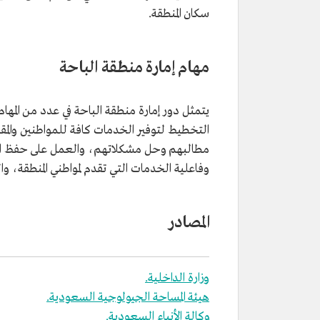
سكان المنطقة.
مهام إمارة منطقة الباحة
يتمثل دور إمارة منطقة الباحة في عدد من المها
التخطيط لتوفير الخدمات كافة للمواطنين والمق
مطالبهم وحل مشكلاتهم، والعمل على حفظ الأم
وفاعلية الخدمات التي تقدم لمواطني المنطقة، 
المصادر
وزارة الداخلية.
هيئة المساحة الجيولوجية السعودية.
وكالة الأنباء السعودية.