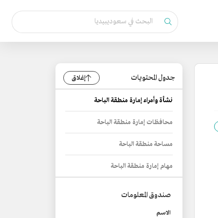
جدول المحتويات
إغلاق
نشأة وأمراء إمارة منطقة الباحة
محافظات إمارة منطقة الباحة
مساحة منطقة الباحة
مهام إمارة منطقة الباحة
صندوق المعلومات
الاسم