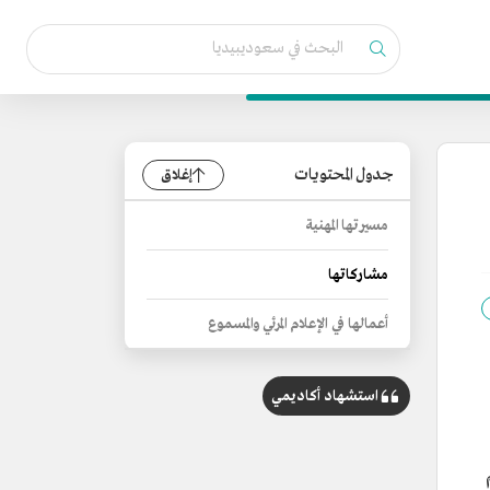
جدول المحتويات
إغلاق
مسيرتها المهنية
مشاركاتها
أعمالها في الإعلام المرئي والمسموع
استشهاد أكاديمي