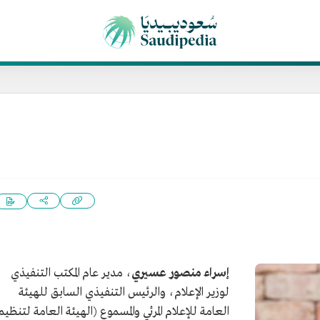
إسراء منصور عسيري
، مدير عام المكتب التنفيذي
لوزير الإعلام، والرئيس التنفيذي السابق للهيئة
العامة للإعلام المرئي والمسموع (الهيئة العامة لتنظيم