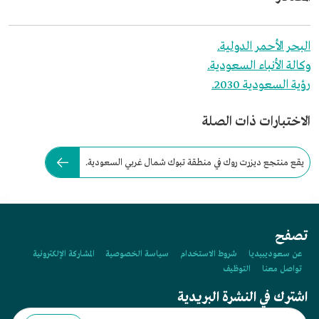
البحر الأحمر الدولية.
وكالة الأنباء السعودية.
رؤية السعودية 2030.
الاختبارات ذات الصلة
يقع منتجع ديزرت روك في منطقة تبوك شمال غربي السعودية.
تصفح
عن سعوديبيديا
شروط الاستخدام
سياسة الخصوصية
المشاركة الإلكترونية
تواصل معنا
التوظيف
اشترك في النشرة البريدية