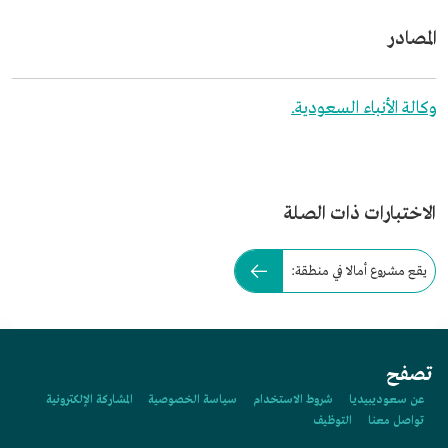
المصادر
وكالة الأنباء السعودية.
الاختبارات ذات الصلة
يقع مشروع أمالا في منطقة:
تصفح
عن سعوديبيديا
شروط الاستخدام
سياسة الخصوصية
المشاركة الإلكترونية
تواصل معنا
التوظيف