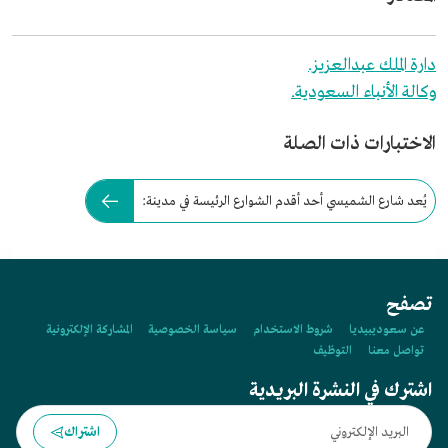
دارة الملك عبدالعزيز.
وكالة الأنباء السعودية.
الاختبارات ذات الصلة
يُعد شارع الشميسي أحد أقدم الشوارع الرئيسة في مدينة:
تصفح
عن سعوديبيديا
شروط الاستخدام
سياسة الخصوصية
المشاركة الإلكترونية
تواصل معنا
التوظيف
اشترك في النشرة البريدية
اشتراك