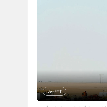
التفاصيل