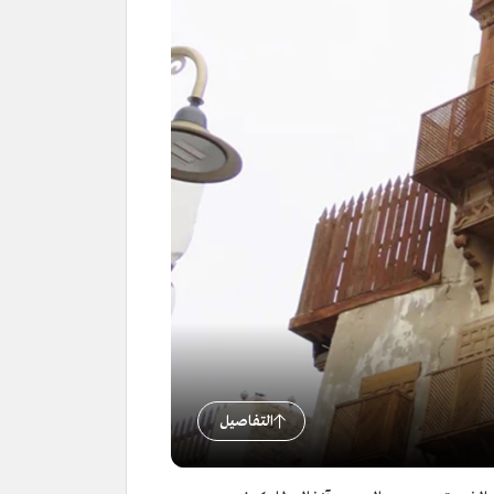
التفاصيل