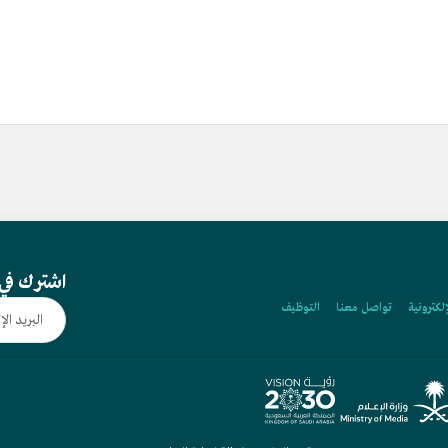
اشترك في 
إلكترونية
تواصل معنا
التوظيف