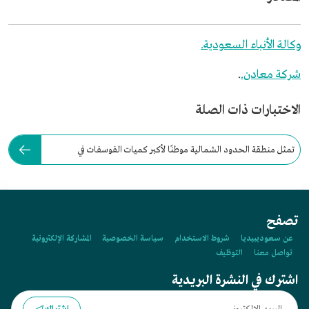
وكالة الأنباء السعودية.
شركة معادن.
.
الاختبارات ذات الصلة
تمثل منطقة الحدود الشمالية موطنًا لأكبر كميات الفوسفات في
السعودية.
تصفح
عن سعوديبيديا
شروط الاستخدام
سياسة الخصوصية
المشاركة الإلكترونية
تواصل معنا
التوظيف
اشترك في النشرة البريدية