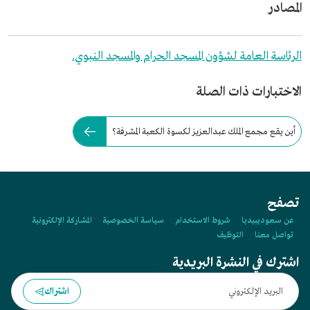
المصادر
الرئاسة العامة لشؤون المسجد الحرام والمسجد النبوي.
الاختبارات ذات الصلة
أين يقع مجمع الملك عبدالعزيز لكسوة الكعبة المشرفة؟
تصفح
عن سعوديبيديا
شروط الاستخدام
سياسة الخصوصية
المشاركة الإلكترونية
تواصل معنا
التوظيف
اشترك في النشرة البريدية
اشتراك