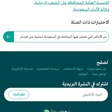
المؤسسة العامة للمحافظة على الشعب المرجانية.
وكالة الأنباء السعودية.
الاختبارات ذات الصلة
من الأماكن التي تعيش فيها السلاحف في السعودية محمية جزر فرسان
التابعة لمنطقة:
تصفح
عن سعوديبيديا
شروط الاستخدام
سياسة الخصوصية
المشاركة الإلكترونية
تواصل معنا
التوظيف
اشترك في النشرة البريدية
اشتراك