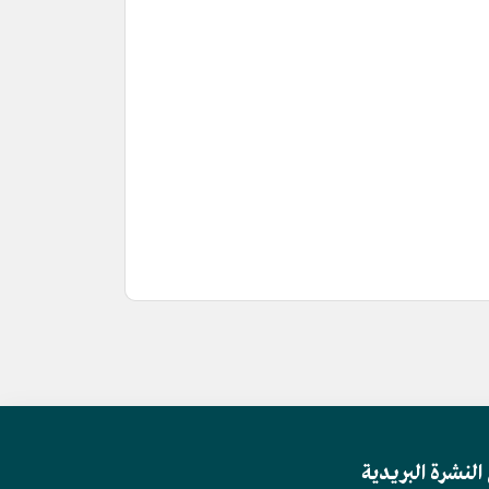
النشرة البريدية