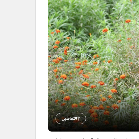
التفاصيل