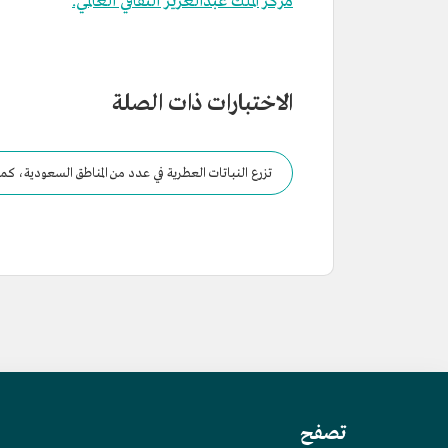
مركز الملك عبدالعزيز الثقافي العالمي.
الاختبارات ذات الصلة
تزرع النباتات العطرية في عدد من المناطق السعودية، كم
تصفح