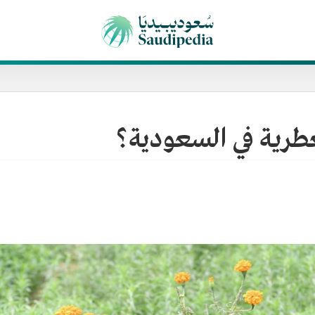
لعطرية في السعودية؟