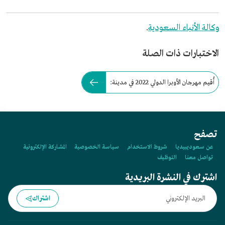
وكالة الأنباء السعودية
.
الاختبارات ذات الصلة
أُقيم مهرجان الأوبرا الدولي 2022 في مدينة:
تصفح
عن سعوديبيديا
شروط الاستخدام
سياسة الخصوصية
المشاركة الإلكترونية
تواصل معنا
التوظيف
اشترك في النشرة البريدية
اشتراك