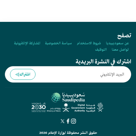
تصفح
عن سعوديبيديا
شروط الاستخدام
سياسة الخصوصية
المشاركة الإلكترونية
تواصل معنا
التوظيف
اشترك في النشرة البريدية
اشتراك
حقوق النشر محفوظة لوزارة الإعلام 2026