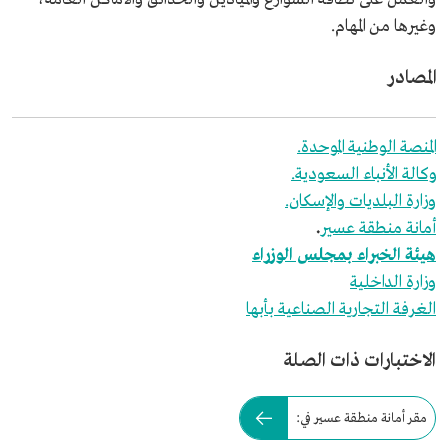
وغيرها من المهام.
المصادر
المنصة الوطنية الموحدة.
وكالة الأنباء السعودية.
وزارة البلديات والإسكان.
أمانة منطقة عسير
.
هيئة الخبراء بمجلس الوزراء
وزارة الداخلية
الغرفة التجارية الصناعية بأبها
الاختبارات ذات الصلة
مقر أمانة منطقة عسير في: