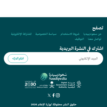
تصفح
عن سعوديبيديا
شروط الاستخدام
سياسة الخصوصية
المشاركة الإلكترونية
تواصل معنا
التوظيف
اشترك في النشرة البريدية
اشتراك
حقوق النشر محفوظة لوزارة الإعلام 2026