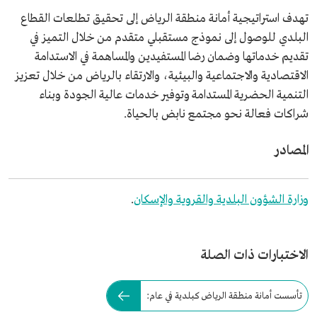
تهدف استراتيجية أمانة منطقة الرياض إلى تحقيق تطلعات القطاع
البلدي للوصول إلى نموذج مستقبلي متقدم من خلال التميز في
تقديم خدماتها وضمان رضا المستفيدين والمساهمة في الاستدامة
الاقتصادية والاجتماعية والبيئية، والارتقاء بالرياض من خلال تعزيز
التنمية الحضرية المستدامة وتوفير خدمات عالية الجودة وبناء
شراكات فعالة نحو مجتمع نابض بالحياة.
المصادر
وزارة الشؤون البلدية والقروية والإسكان
.
الاختبارات ذات الصلة
تأسست أمانة منطقة الرياض كبلدية في عام: