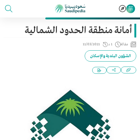
أمانة منطقة الحدود الشمالية
مقالة
1 د
11/03/2021
الشؤون البلدية والإسكان