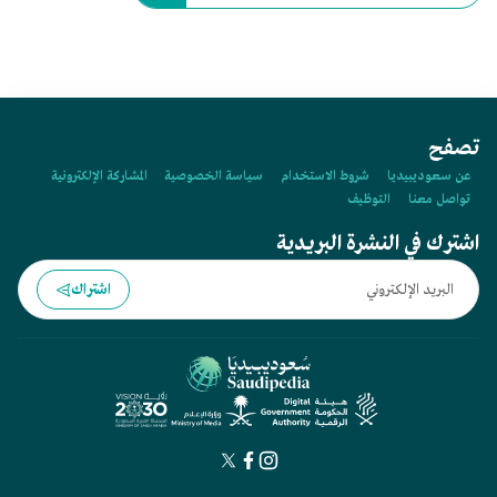
تصفح
عن سعوديبيديا
شروط الاستخدام
سياسة الخصوصية
المشاركة الإلكترونية
تواصل معنا
التوظيف
اشترك في النشرة البريدية
اشتراك