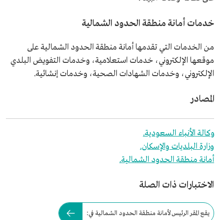
خدمات أمانة منطقة الحدود الشمالية
من الخدمات التي تقدمها أمانة منطقة الحدود الشمالية على
موقعها الإلكتروني، خدمات استعلامية، وخدمات التفويض البلدي
الإلكتروني، وخدمات الشهادات الصحية، وخدمات إنشائية.
المصادر
وكالة الأنباء السعودية.
وزارة البلديات والإسكان.
أمانة منطقة الحدود الشمالية.
الاختبارات ذات الصلة
يقع المقر الرئيس لأمانة منطقة الحدود الشمالية في: