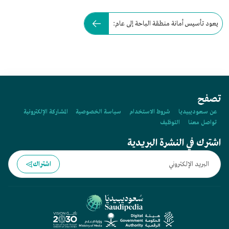
يعود تأسيس أمانة منطقة الباحة إلى عام:
تصفح
عن سعوديبيديا
شروط الاستخدام
سياسة الخصوصية
المشاركة الإلكترونية
تواصل معنا
التوظيف
اشترك في النشرة البريدية
اشتراك