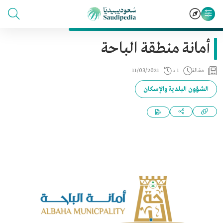
أمانة منطقة الباحة
مقالة
1 د
11/03/2021
الشؤون البلدية والإسكان