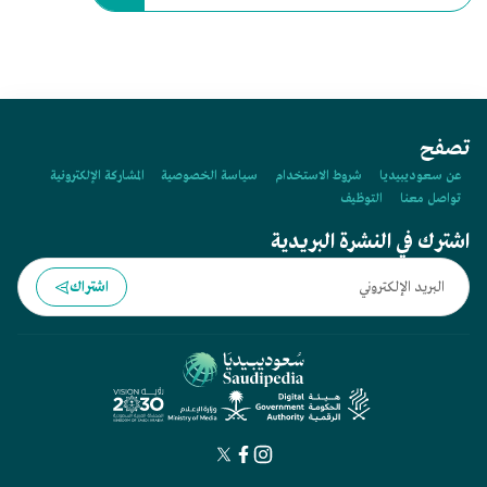
تصفح
عن سعوديبيديا
شروط الاستخدام
سياسة الخصوصية
المشاركة الإلكترونية
تواصل معنا
التوظيف
اشترك في النشرة البريدية
اشتراك