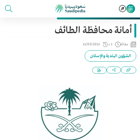
أمانة محافظة الطائف
مقالة
1 د
11/03/2021
الشؤون البلدية والإسكان