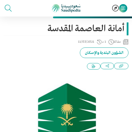
أمانة العاصمة المقدسة
مقالة
1 د
11/03/2021
الشؤون البلدية والإسكان