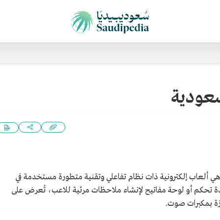
سعودية
هي ألعاب إلكترونية ذات نظام تفاعلي وتقنية متطورة مستخدمة في
ة تحكم أو لوحة مفاتيح لإنشاء ملاحظات مرئية للاعب، تُعرض على
زة بمكبرات صوت.