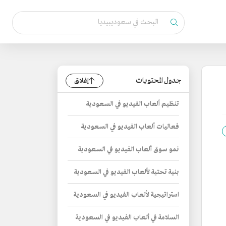
جدول المحتويات
إغلاق
تنظيم ألعاب الفيديو في السعودية
فعاليات ألعاب الفيديو في السعودية
نمو سوق ألعاب الفيديو في السعودية
بنية تحتية لألعاب الفيديو في السعودية
استراتيجية لألعاب الفيديو في السعودية
السلامة في ألعاب الفيديو في السعودية