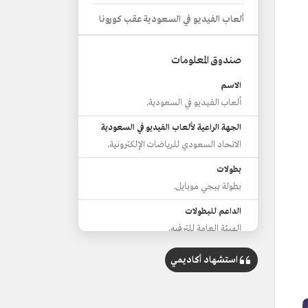
ألعاب الفيديو في السعودية عقب كورونا
صندوق المعلومات
الاسم
ألعاب الفيديو في السعودية.
الجهة الراعية لألعاب الفيديو في السعودية
الاتحاد السعودي للرياضات الإلكترونية.
بطولات
بطولة ببجي موبايل.
الداعم للبطولات
الهيئة العامة للترفيه.
مهرجانات الألعاب
استشهاد أكاديمي
مهرجان إنسومنيا السعودية.