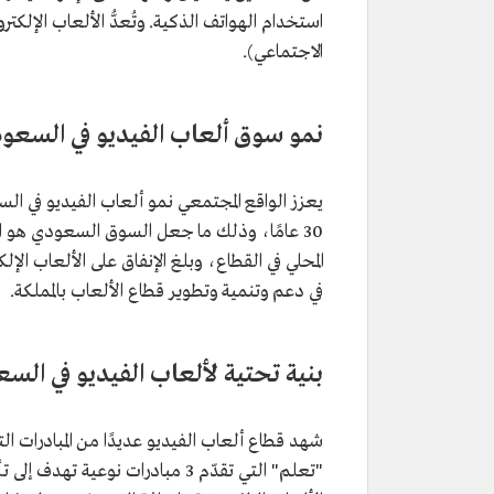
استخدام الهواتف الذكية. وتُعدُّ الألعاب الإلكت
الاجتماعي).
نمو سوق ألعاب الفيديو في السعود
يعزز الواقع المجتمعي نمو ألعاب الفيديو في 
في دعم وتنمية وتطوير قطاع الألعاب بالمملكة.
بنية تحتية لألعاب الفيديو في السع
"تعلم" التي تقدّم 3 مبادرات 