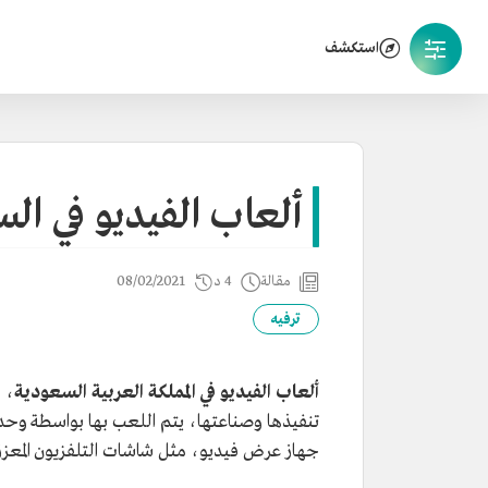
استكشف
ألعاب الفيديو في ال
مقالة
4 د
08/02/2021
ترفيه
ألعاب الفيديو في المملكة العربية السعودية
، 
تنفيذها وصناعتها، يتم اللعب بها بواسطة وحد
جهاز عرض فيديو، مثل شاشات التلفزيون المعز