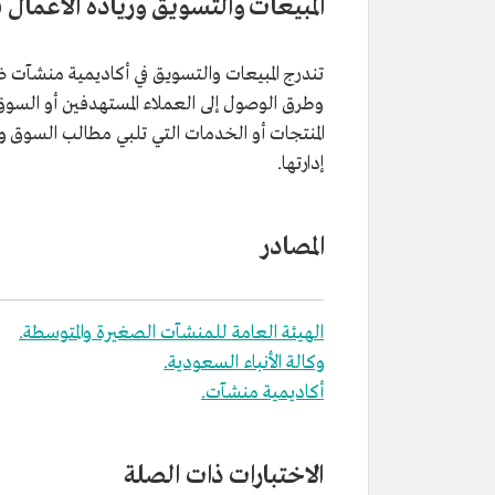
المبيعات والتسويق وريادة الأعمال
تندرج المبيعات والتسويق في أكاديمية منشآت 
وطرق الوصول إلى العملاء المستهدفين أو السوق 
المنتجات أو الخدمات التي تلبي مطالب السوق و
إدارتها.
المصادر
الهيئة العامة للمنشآت الصغيرة والمتوسطة.
وكالة الأنباء السعودية.
أكاديمية منشآت.
الاختبارات ذات الصلة