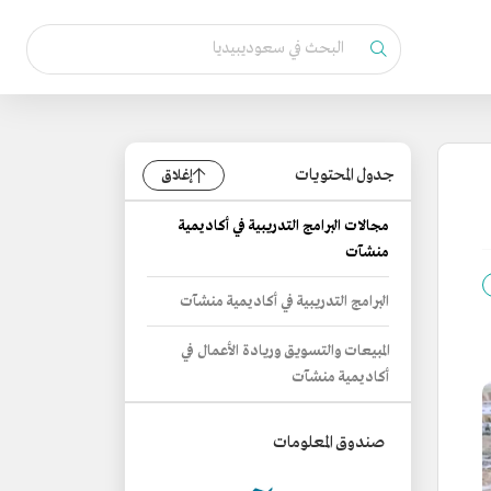
جدول المحتويات
إغلاق
مجالات البرامج التدريبية في أكاديمية
منشآت
البرامج التدريبية في أكاديمية منشآت
المبيعات والتسويق وريادة الأعمال في
أكاديمية منشآت
صندوق المعلومات