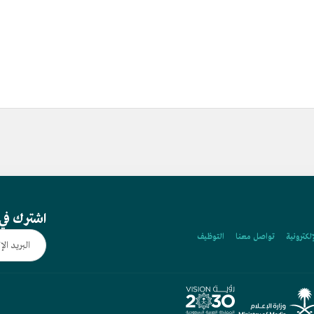
اشترك في 
إلكترونية
تواصل معنا
التوظيف