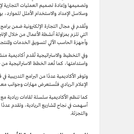
وتصميمها وإعادة تصميم العمليات التجارية لإن
وسلاسل الإمداد والاستخدام الأمثل للموارد، ب
وتُقدم في مجال التجارة الإلكترونية ضمن برامج
التي تلزم بمزاولة أنشطة الأعمال من خلال الإنت
وأجهزة الحاسب الآلي لتسويق الخدمات والمنتج
وفي التخطيط والاستراتيجية تُقدم أكاديمية من
واستدامتها، كما تُعد الخطط الاستراتيجية من 
وتوفر الأكاديمية عددًا من البرامج التدريبية في 
الإعلام الريادي فتُستعرض مهارات وجوانب معر
كما تنظم الأكاديمية سلسلة لقاءات ريادية مع 
أسهمت في نجاح المشاريع الريادية، وتقدم عددًا م
والتجزئة.