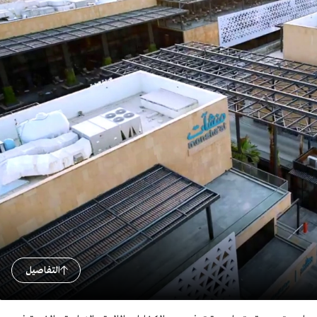
التفاصيل