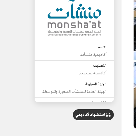
الاسم
أكاديمية منشآت.
التصنيف
أكاديمية تعليمية.
الجهة المسؤولة
الهيئة العامة للمنشآت الصغيرة والمتوسطة.
التخصصات
الموارد البشرية.
استشهاد أكاديمي
الاستثمار.
المحاسبة والإدارة المالية.
الإدارة المالية في المؤسسات.
التقنية والابتكار.