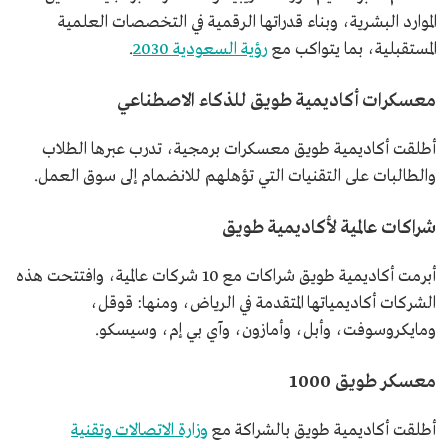
الموارد البشرية، وبناء قدراتها الرقمية في التخصصات العلمية
المستقبلية، بما يتواكب مع
رؤية السعودية 2030
.
معسكرات أكاديمية طويق للذكاء الاصطناعي
أطلقت أكاديمية طويق معسكرات برمجية، تدرب عبرها الطلاب
والطالبات على التقنيات التي تؤهلهم للانضمام إلى سوق العمل.
شراكات عالمية لأكاديمية طويق
أبرمت أكاديمية طويق شراكات مع 10 شركات عالمية، وافتتحت هذه
الشركات أكاديمياتها المتقدمة في الرياض، ومنها: قوقل،
ومايكروسوفت، وأبل، وأمازون، وآي بي إم، وسيسكو.
معسكر طويق 1000
أطلقت أكاديمية طويق بالشراكة مع
وزارة الاتصالات وتقنية