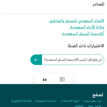
المصادر
الاتحاد السعودي للتسلق والهايكنج.
وكالة الأنباء السعودية.
أكاديمية التسلق السعودية.
الاختبارات ذات الصلة
أين يقع المقر الرئيس لأكاديمية التسلق السعودية؟
تصفح
عن سعوديبيديا
شروط الاستخدام
سياسة الخصوصية
المشاركة الإلكترونية
تواصل معنا
التوظيف