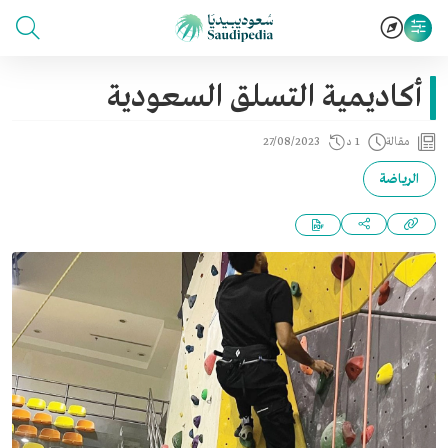
أكاديمية التسلق السعودية
مقالة
1 د
27/08/2023
الرياضة