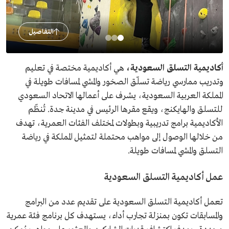
التفاصيل
أكاديمية التسلق السعودية،
هي أكاديمية مختصة في تعليم
وتدريب ممارسي رياضة تسلّق الصخور والمشي لمسافات طويلة في
المملكة العربية السعودية، يشرف على أعمالها الاتحاد السعودي
للتسلق والهايكنج، ويقع مقرها الرئيس في مدينة جدة. تُنظّم
الأكاديمية برامج تدريبية وبطولات لمختلف الفئات العمرية، تهدف
من خلالها الوصول إلى مواهب محتملة لتمثيل المملكة في رياضة
التسلق والمشي لمسافات طويلة.
عمل أكاديمية التسلق السعودية
تعمل أكاديمية التسلق السعودية على تقديم عدد من البرامج
والمسابقات تكون بمنزلة تجارب أداء، يستهدف كل برنامج فئة عمرية