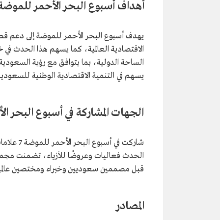
أهداف أسبوع البحر الأحمر للموض
يهدف أسبوع البحر الأحمر للموضة إلى دعم قطاع 
الاقتصادية العالمية، كما يسهم هذا الحدث في خ
يسهم في التنمية الاقتصادية الوطنية للسعودي
الجهات المشاركة في أسبوع البحر ا
الحدث فعاليات وعروضًا للأزياء، تضمنت مجمو
قبل مصممين سعوديين وخبراء ومختصين عالميين
المصادر