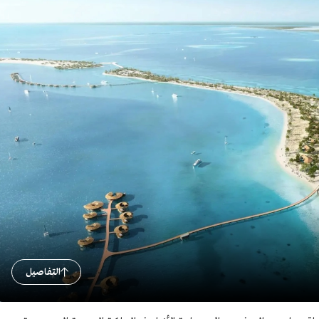
التفاصيل