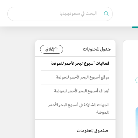
جدول المحتويات
إغلاق
فعاليات أسبوع البحر الأحمر للموضة
موقع أسبوع البحر الأحمر للموضة
أهداف أسبوع البحر الأحمر للموضة
الجهات المشاركة في أسبوع البحر الأحمر
للموضة
صندوق المعلومات