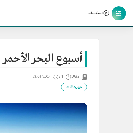
استكشف
أسبوع البحر الأحمر
مقالة
1 د
23/05/2024
مهرجانات