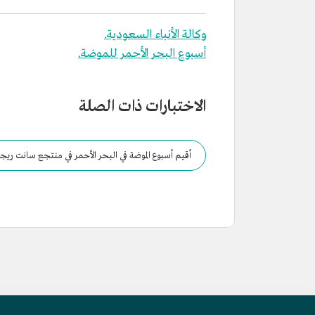
وكالة الأنباء السعودية.
أسبوع البحر الأحمر للموضة.
الاختبارات ذات الصلة
أقيم أسبوع الموضة في البحر الأحمر في منتجع سانت ريج