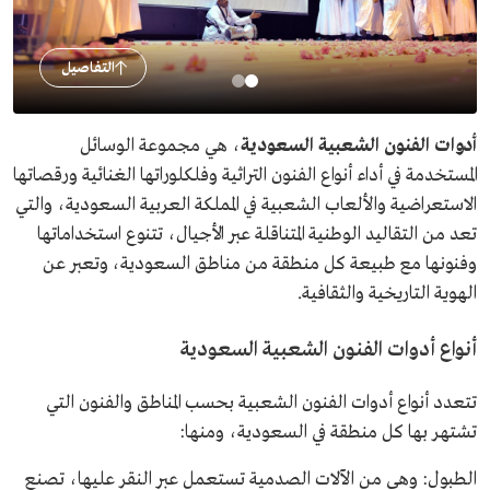
التفاصيل
أدوات الفنون الشعبية السعودية
، هي مجموعة الوسائل
المستخدمة في أداء أنواع الفنون التراثية وفلكلوراتها الغنائية ورقصاتها
الاستعراضية والألعاب الشعبية في المملكة العربية السعودية، والتي
تعد من التقاليد الوطنية المتناقلة عبر الأجيال، تتنوع استخداماتها
وفنونها مع طبيعة كل منطقة من مناطق السعودية، وتعبر عن
الهوية التاريخية والثقافية.
أنواع أدوات الفنون الشعبية السعودية
تتعدد أنواع أدوات الفنون الشعبية بحسب المناطق والفنون التي
تشتهر بها كل منطقة في السعودية، ومنها:
الطبول: وهي من الآلات الصدمية تستعمل عبر النقر عليها، تصنع