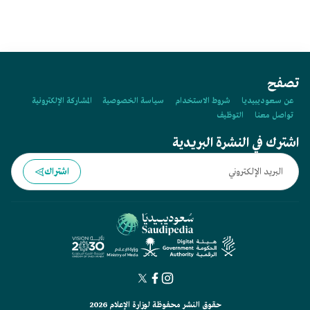
تصفح
عن سعوديبيديا
شروط الاستخدام
سياسة الخصوصية
المشاركة الإلكترونية
تواصل معنا
التوظيف
اشترك في النشرة البريدية
اشتراك
حقوق النشر محفوظة لوزارة الإعلام 2026