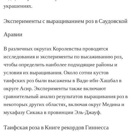
украшениях.
Эксперименты с выращиванием роз в Саудовской
Аравии
В различных округах Королевства проводятся
исследования и эксперименты по высаживанию роз,
чтобы определить наиболее подходящие районы и
условия их выращивания. Около сотни кустов
таифских роз были высажены в Вади-ибн-Хашбал в
округе Асир. Эксперименты также включают
сравнительный анализ результатов выращивания роз в
некоторых других областях, включая округ Медина и
мухафазу Сикака в провинции Эль-Джауф.
Таифская роза в Книге рекордов Гиннесса