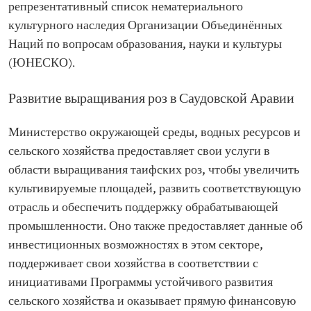
репрезентативный список нематериального
культурного наследия Организации Объединённых
Наций по вопросам образования, науки и культуры
(ЮНЕСКО).
Развитие выращивания роз в Саудовской Аравии
Министерство окружающей среды, водных ресурсов и
сельского хозяйства предоставляет свои услуги в
области выращивания таифских роз, чтобы увеличить
культивируемые площадей, развить соответствующую
отрасль и обеспечить поддержку обрабатывающей
промышленности. Оно также предоставляет данные об
инвестиционных возможностях в этом секторе,
поддерживает свои хозяйства в соответствии с
инициативами Программы устойчивого развития
сельского хозяйства и оказывает прямую финансовую