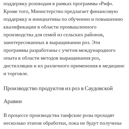
поддержку розоводам в рамках программы «Риф».
Кроме того, Министерство предлагает финансовую
поддержку и инициативы по обучению и повышению
квалификации в области промышленного
производства для семей из сельских районов,
заинтересованных в выращивании роз. Эти
программы разработаны с учетом международного
опыта в области методов выращивания роз,
дистилляции и их различного применения в медицине
и торговле.
Производство продуктов из роз в Саудовской
Аравии
В процессе производства таифские розы проходят
несколько этапов обработки, пока не будут получены