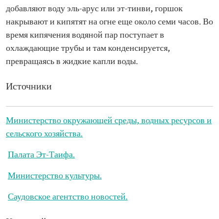
добавляют воду эль-арус или эт-тинви, горшок
накрывают и кипятят на огне еще около семи часов. Во
время кипячения водяной пар поступает в
охлаждающие трубы и там конденсируется,
превращаясь в жидкие капли воды.
Источники
Министерство окружающей среды, водных ресурсов и
сельского хозяйства.
Палата Эт-Таифа.
Министерство культуры.
Саудовское агентство новостей.