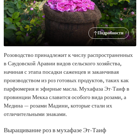
Подробности
Розоводство принадлежит к числу распространенных
в Саудовской Аравии видов сельского хозяйства,
начиная с этапа посадки саженцев и заканчивая
производством из роз готовых продуктов, таких как
парфюмерия и эфирные масла. Мухафаза Эт-Таиф в
провинции Мекка славится особого вида розами, а
Медина — розами Мадини, которые стали их
отличительными знаками.
Выращивание роз в мухафазе Эт-Таиф