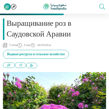
Выращивание роз в
Саудовской Аравии
Статья
3 мин
26/07/2022
Водные ресурсы и сельское хозяйство