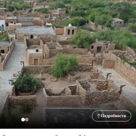
Подробности