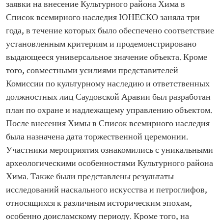
заявки на внесение Культурного района Хима в
Список всемирного наследия ЮНЕСКО заняла три
года, в течение которых было обеспечено соответствие
установленным критериям и продемонстрировано
выдающееся универсальное значение объекта. Кроме
того, совместными усилиями представителей
Комиссии по культурному наследию и ответственных
должностных лиц Саудовской Аравии был разработан
план по охране и надлежащему управлению объектом.
После внесения Химы в Список всемирного наследия
была назначена дата торжественной церемонии.
Участники мероприятия ознакомились с уникальными
археологическими особенностями Культурного района
Хима. Также были представлены результаты
исследований наскального искусства и петроглифов,
относящихся к различным историческим эпохам,
особенно доисламскому периоду. Кроме того, на