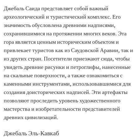
Джебаль Саида представляет собой важный
археологический и туристический комплекс. Его
значимость обусловлена древними надписями,
сохранившимися на протяжении многих веков. Эта
гора является ценным историческим объектом и
привлекает туристов как из Саудовской Аравии, так и
из других стран. Посетители приезжают сюда, чтобы
увидеть древние рисунки и петроглифы, нанесенные
на скальные поверхности, а также ознакомиться с
каменными инструментами, использовавшимися для
создания доисторических надписей. Эти артефакты
позволяют проследить уровень художественного
мастерства и изобретательности представителей
древних цивилизаций.
Джебаль Эль-Кавкаб