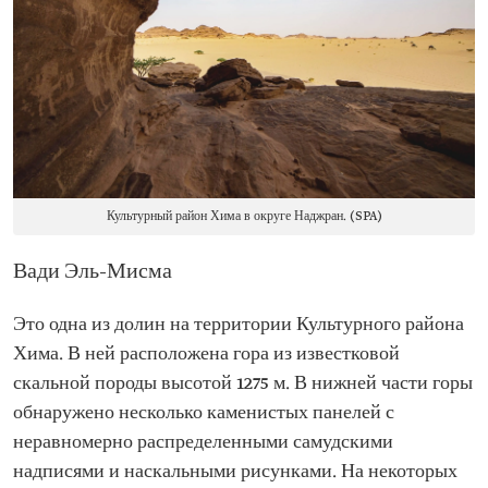
Культурный район Хима в округе Наджран. (SPA)
Вади Эль-Мисма
Это одна из долин на территории Культурного района
Хима. В ней расположена гора из известковой
скальной породы высотой 1275 м. В нижней части горы
обнаружено несколько каменистых панелей с
неравномерно распределенными самудскими
надписями и наскальными рисунками. На некоторых