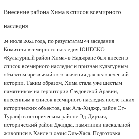
Внесение района Хима в список всемирного
наследия
24 июля 2021 года, по результатам 44 заседания
Комитета всемирного наследия ЮНЕСКО
«Культурный район Хима» в Наджране был внесен в
список всемирного наследия и признан культурным
объектом чрезвычайного значения для человеческой
истории. Таким образом, Хима стала уже шестым
памятником на территории Саудовской Аравии,
внесенным в список всемирного наследия после таких
исторических объектов, как Аль-Хиджр, район Эт-
Тураиф в историческом районе Эд-Диръия,
исторический район Джидда, памятники наскальной
живописи в Хаиле и оазис Эль-Хаса. Подготовка