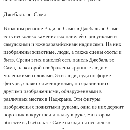
Джебаль эс-Сама
В южном регионе Вади эс-Самы в Джебаль эс-Саме
есть несколько каменистых панелей с рисунками и
самудскими и южноаравийскими надписями. На них
изображены животные, люди, а также сцены охоты и
битв. Среди этих панелей есть панель Джебаль эс-
Сама, на которой изображены крупные люди с
маленькими головами. Эти люди, судя по форме
фигуры, являются женщинами, по сравнению с
другими изображениями, обнаруженными в
различных местах в Наджране. Эти фигуры
изображены с поднятыми руками, одна из них держит
воротник вокруг шеи и палку в руке. На втором
объекте в Джебаль эс-Саме находятся несколько