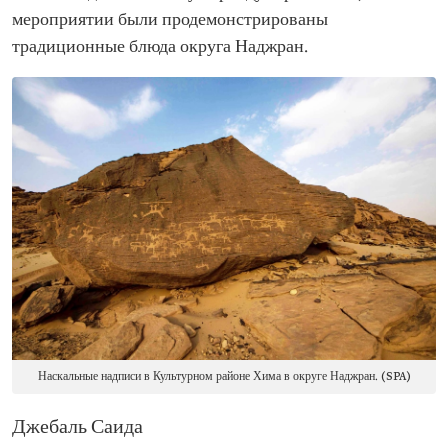
мероприятии были продемонстрированы
традиционные блюда округа Наджран.
Наскальные надписи в Культурном районе Хима в округе Наджран. (SPA)
Джебаль Саида