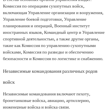
Комиссия по операциям сухопутных войск,
включающая Управление организации и вооружения,
Управление боевой подготовки, Управление
планирования и операций, Военный институт
иностранных языков, Командный центр и Управление
спортивной деятельностью, а также другие органы,
такие как Комиссия по управлению сухопутными
войсками, Комиссия по разведке и обеспечению
безопасности и Комиссия по логистике и снабжению.
Независимые командования различных родов
войск
Независимые командования включают пехоту,
бронетанковые войска, авиацию, артиллерию,
инженерные войска и войска связи.