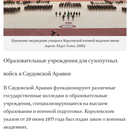
Церемония награждения учащихся Королевской военной академии имени
короля Абдул-Азиза. (SPA)
Образовательные учреждения для сухопутных
войск в Саудовской Аравии
В Саудовской Аравии функционируют различные
государственные колледжи и образовательные
учреждения, специализирующиеся на высшем
образовании и военной подготовке. Королевским
указом от 29 июня 1977 года был издан закон о военных
академиях.