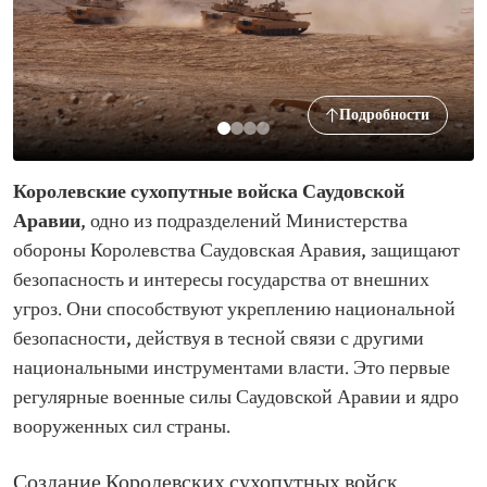
Подробности
Королевские сухопутные войска Саудовской
Аравии
, одно из подразделений Министерства
обороны Королевства Саудовская Аравия, защищают
безопасность и интересы государства от внешних
угроз. Они способствуют укреплению национальной
безопасности, действуя в тесной связи с другими
национальными инструментами власти. Это первые
регулярные военные силы Саудовской Аравии и ядро
вооруженных сил страны.
Создание Королевских сухопутных войск