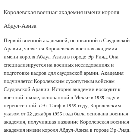
Королевская военная академия имени короля
Абдул-Азиза
Первой военной академией, основанной в Саудовской
Аравии, является Королевская военная академия
имени короля Абдул-Азиза в городе Эр-Рияд. Она
специализируется на военных исследованиях и
подготовке кадров для саудовской армии. Академия
подчиняется Королевским сухопутным войскам
Саудовской Аравии. История академии восходит к
военной школе, основанной в Мекке в 1935 году и
перенесенной в Эт-Таиф в 1939 году. Королевским
указом от 22 декабря 1955 года была основана военная
академия, получившая название Королевская военная
академия имени короля Абдул-Азиза в городе Эр-Рияд.