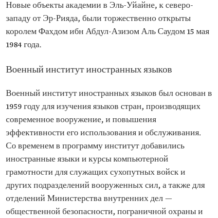
Новые объекты академии в Эль-Уйайне, к северо-
западу от Эр-Рияда, были торжественно открыты
королем Фахдом ибн Абдул-Азизом Аль Саудом 15 мая
1984 года.
Военный институт иностранных языков
Военный институт иностранных языков был основан в
1959 году для изучения языков стран, производящих
современное вооружение, и повышения
эффективности его использования и обслуживания.
Со временем в программу институт добавились
иностранные языки и курсы компьютерной
грамотности для служащих сухопутных войск и
других подразделений вооруженных сил, а также для
отделений Министерства внутренних дел —
общественной безопасности, пограничной охраны и