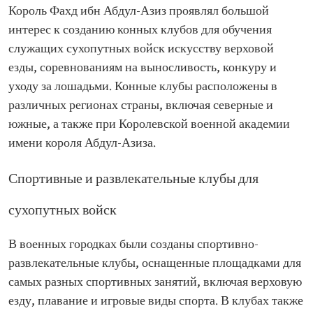
Король Фахд ибн Абдул-Азиз проявлял большой
интерес к созданию конных клубов для обучения
служащих сухопутных войск искусству верховой
езды, соревнованиям на выносливость, конкуру и
уходу за лошадьми. Конные клубы расположены в
различных регионах страны, включая северные и
южные, а также при Королевской военной академии
имени короля Абдул-Азиза.
Спортивные и развлекательные клубы для
сухопутных войск
В военных городках были созданы спортивно-
развлекательные клубы, оснащенные площадками для
самых разных спортивных занятий, включая верховую
езду, плавание и игровые виды спорта. В клубах также