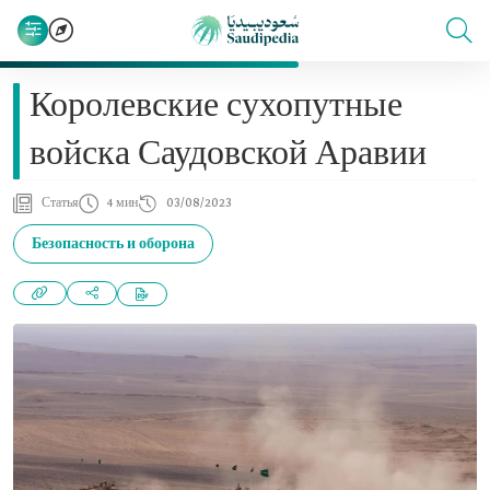
Королевские сухопутные
войска Саудовской Аравии
Статья
4 мин
03/08/2023
Безопасность и оборона