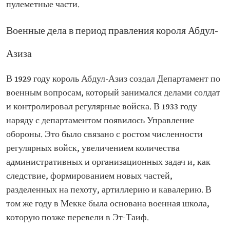
пулеметные части.
Военные дела в период правления короля Абдул-
Азиза
В 1929 году король Абдул-Азиз создал Департамент по
военным вопросам, который занимался делами солдат
и контролировал регулярные войска. В 1933 году
наряду с департаментом появилось Управление
обороны. Это было связано с ростом численности
регулярных войск, увеличением количества
административных и организационных задач и, как
следствие, формированием новых частей,
разделенных на пехоту, артиллерию и кавалерию. В
том же году в Мекке была основана военная школа,
которую позже перевели в Эт-Таиф.