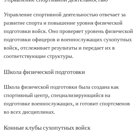
Управление спортивной деятельностью
Управление спортивной деятельностью отвечает за
развитие спорта и повышение уровня физической
подготовки войск. Оно проверяет уровень физической
подготовки офицеров и военнослужащих сухопутных
войск, отслеживает результаты и передает их в
соответствующие структуры.
Школа физической подготовки
Школа физической подготовки была создана как
спортивный центр, специализирующийся на
подготовке военнослужащих, и готовит спортсменов
во всех дисциплинах.
Конные клубы сухопутных войск