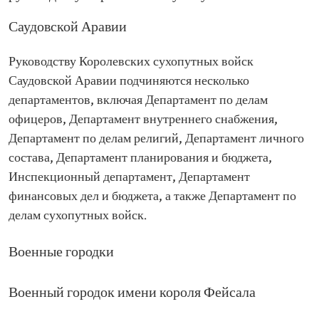
Саудовской Аравии
Руководству Королевских сухопутных войск
Саудовской Аравии подчиняются несколько
департаментов, включая Департамент по делам
офицеров, Департамент внутреннего снабжения,
Департамент по делам религий, Департамент личного
состава, Департамент планирования и бюджета,
Инспекционный департамент, Департамент
финансовых дел и бюджета, а также Департамент по
делам сухопутных войск.
Военные городки
Военный городок имени короля Фейсала