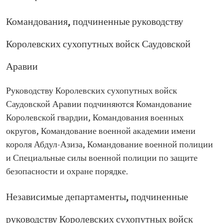
Командования, подчиненные руководству
Королевских сухопутных войск Саудовской
Аравии
Руководству Королевских сухопутных войск
Саудовской Аравии подчиняются Командование
Королевской гвардии, Командования военных
округов, Командование военной академии имени
короля Абдул-Азиза, Командование военной полиции
и Специальные силы военной полиции по защите
безопасности и охране порядке.
Независимые департаменты, подчиненные
руководству Королевских сухопутных войск