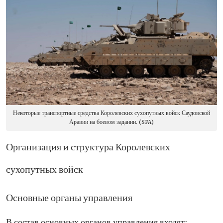
Некоторые транспортные средства Королевских сухопутных войск Саудовской
Аравии на боевом задании. (SPA)
Организация и структура Королевских
сухопутных войск
Основные органы управления
В состав основных органов управления входят: