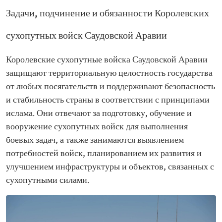
Задачи, подчинение и обязанности Королевских
сухопутных войск Саудовской Аравии
Королевские сухопутные войска Саудовской Аравии
защищают территориальную целостность государства
от любых посягательств и поддерживают безопасность
и стабильность страны в соответствии с принципами
ислама. Они отвечают за подготовку, обучение и
вооружение сухопутных войск для выполнения
боевых задач, а также занимаются выявлением
потребностей войск, планированием их развития и
улучшением инфраструктуры и объектов, связанных с
сухопутными силами.