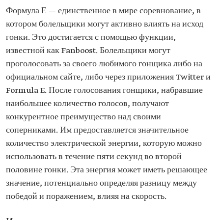
Формула Е — единственное в мире соревнование, в
котором болельщики могут активно влиять на исход
гонки. Это достигается с помощью функции,
известной как Fanboost. Болельщики могут
проголосовать за своего любимого гонщика либо на
официальном сайте, либо через приложения Twitter и
Formula E. После голосования гонщики, набравшие
наибольшее количество голосов, получают
конкурентное преимущество над своими
соперниками. Им предоставляется значительное
количество электрической энергии, которую можно
использовать в течение пяти секунд во второй
половине гонки. Эта энергия может иметь решающее
значение, потенциально определяя разницу между
победой и поражением, влияя на скорость.