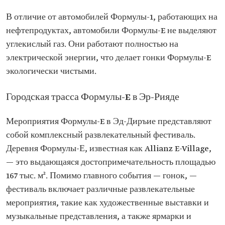
В отличие от автомобилей Формулы-1, работающих на
нефтепродуктах, автомобили Формулы-E не выделяют
углекислый газ. Они работают полностью на
электрической энергии, что делает гонки Формулы-E
экологически чистыми.
Городская трасса Формулы-E в Эр-Рияде
Мероприятия Формулы-E в Эд-Диръие представляют
собой комплексный развлекательный фестиваль.
Деревня Формулы-Е, известная как Allianz E-Village,
— это выдающаяся достопримечательность площадью
167 тыс. м². Помимо главного события — гонок, —
фестиваль включает различные развлекательные
мероприятия, такие как художественные выставки и
музыкальные представления, а также ярмарки и