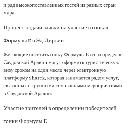
и ряд высокопоставленных гостей из разных стран
мира.
Процесс подачи заявки на участие в гонках
Формулы E в Эд-Диръии
Желающие посетить гонку Формулы Е из-за пределов
Саудовской Аравии могут оформить туристическую
визу сроком на один месяц через электронную
платформу Sharek, которая занимается рядом услуг,
связанных с крупными спортивными мероприятиями
в Саудовской Аравии.
Участие зрителей в определении победителей
гонки Формулы Е