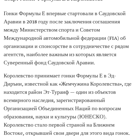
Гонки Формулы Е впервые стартовали в Саудовской
Аравии в 2018 году после заключения соглашения
между Министерством спорта и Советом
Международной автомобильной федерации (FIA) об
организации и спонсорстве в сотрудничестве с рядом
агентств, наиболее важным из которых является
Суверенный фонд Саудовской Аравии.
Королевство принимает гонки Формулы Е в Эд-
Диръии, известной как «Жемчужина Королевства», где
находится район Эт-Тураиф — один из объектов
всемирного наследия, зарегистрированный
Организацией Объединенных Наций по вопросам
образования, науки и культуры (ЮНЕСКО).
Королевство стало первой страной на Ближнем
Востоке, открывшей свои двери для этого вида гонок.