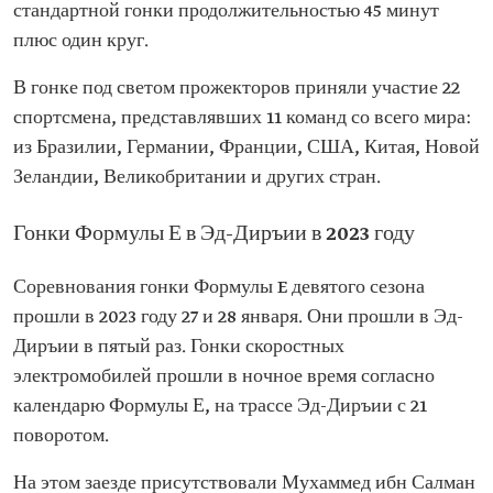
стандартной гонки продолжительностью 45 минут
плюс один круг.
В гонке под светом прожекторов приняли участие 22
спортсмена, представлявших 11 команд со всего мира:
из Бразилии, Германии, Франции, США, Китая, Новой
Зеландии, Великобритании и других стран.
Гонки Формулы Е в Эд-Диръии в 2023 году
Соревнования гонки Формулы E девятого сезона
прошли в 2023 году 27 и 28 января. Они прошли в Эд-
Диръии в пятый раз. Гонки скоростных
электромобилей прошли в ночное время согласно
календарю Формулы Е, на трассе Эд-Диръии с 21
поворотом.
На этом заезде присутствовали Мухаммед ибн Салман