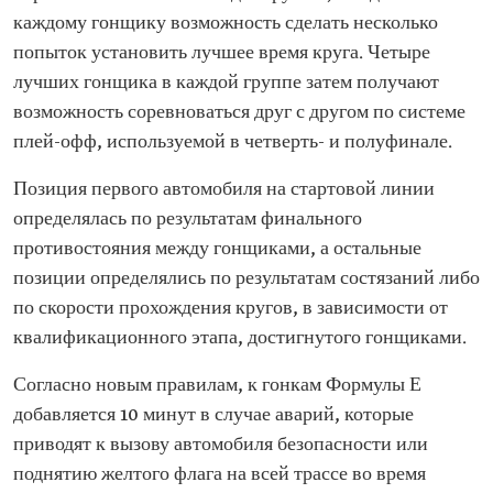
каждому гонщику возможность сделать несколько
попыток установить лучшее время круга. Четыре
лучших гонщика в каждой группе затем получают
возможность соревноваться друг с другом по системе
плей-офф, используемой в четверть- и полуфинале.
Позиция первого автомобиля на стартовой линии
определялась по результатам финального
противостояния между гонщиками, а остальные
позиции определялись по результатам состязаний либо
по скорости прохождения кругов, в зависимости от
квалификационного этапа, достигнутого гонщиками.
Согласно новым правилам, к гонкам Формулы Е
добавляется 10 минут в случае аварий, которые
приводят к вызову автомобиля безопасности или
поднятию желтого флага на всей трассе во время