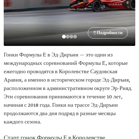
Подробности
Гонки Формулы Е в Эд-Диръии — это одни из
международных соревнований Формулы Е, которые
ежегодно проводятся в Королевстве Саудовская
Аравия, а именно в историческом городе Эд-Диръия,
расположенном в административном округе Эр-Рияд.
Эти соревнования принимаются в течение 10 лет,
начиная с 2018 года. Гонки на трассе Эд-Диръии
продолжаются два дня подряд в разные месяцы
каждого сезона.
Старт гонок Формулы Е в Королевстве