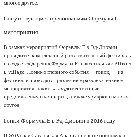
многое другое.
Сопутствующие соревнованиям Формулы E
мероприятия
В рамках мероприятий Формулы Е в Эд-Диръии
проводится комплексный развлекательный фестиваль
и создается деревня Формулы Е, известная как Allianz
E-Village. Помимо главного события — гонок, — на
фестивале проводятся различные развлекательные
мероприятия, такие как художественные
представления и концерты, а также ярмарки и многое
другое.
Гонки Формулы Е в Эд-Диръии в 2018 году
В 2018 году Саудовская Аравия впервые принимала