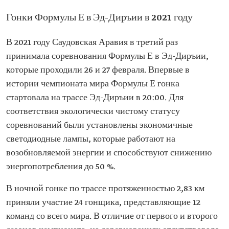
Гонки Формулы Е в Эд-Диръии в 2021 году
В 2021 году Саудовская Аравия в третий раз
принимала соревнования Формулы Е в Эд-Диръии,
которые проходили 26 и 27 февраля. Впервые в
истории чемпионата мира Формулы Е гонка
стартовала на трассе Эд-Диръии в 20:00. Для
соответствия экологически чистому статусу
соревнований были установлены экономичные
светодиодные лампы, которые работают на
возобновляемой энергии и способствуют снижению
энергопотребления до 50 %.
В ночной гонке по трассе протяженностью 2,83 км
приняли участие 24 гонщика, представляющие 12
команд со всего мира. В отличие от первого и второго