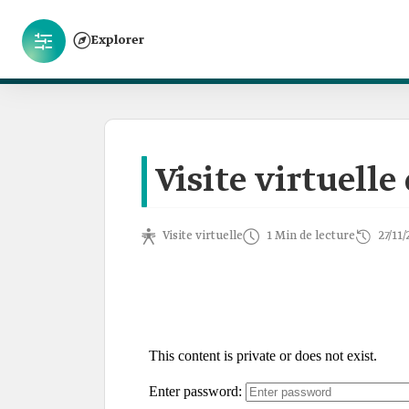
Explorer
Visite virtuell
Visite virtuelle
1 Min de lecture
27/11