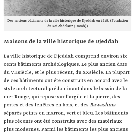
Des anciens bâtiments de la ville historique de Djeddah en 1918. (Fondation
du Roi Abdelaziz (Darah))
Maisons de la ville historique de Djeddah
La ville historique de Djeddah comprend environ six
cents bâtiments archéologiques. Le plus ancien date
du VIIsiècle, et le plus récent, du XXsiècle. La plupart
de ces bâtiments ont été construits en accord avec le
style architectural prédominant dans le bassin de la
mer Rouge, qui repose sur l’argile et la pierre, des
portes et des fenêtres en bois, et des
Rawashins
séparés peints en marron, vert et bleu. Les bâtiments
plus récents ont été construits avec des matériaux
plus modernes. Parmi les bâtiments les plus anciens