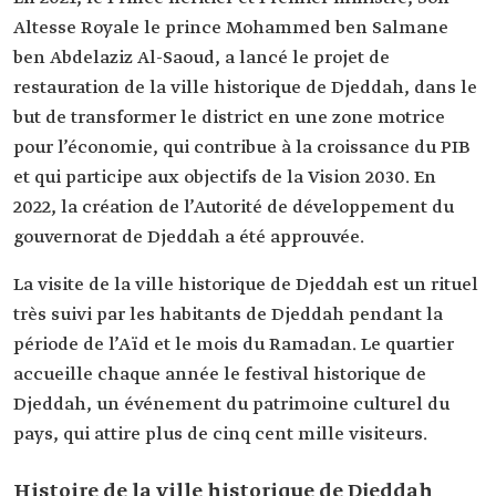
Altesse Royale le prince Mohammed ben Salmane
ben Abdelaziz Al-Saoud, a lancé le projet de
restauration de la ville historique de Djeddah, dans le
but de transformer le district en une zone motrice
pour l’économie, qui contribue à la croissance du PIB
et qui participe aux objectifs de la Vision 2030. En
2022, la création de l’Autorité de développement du
gouvernorat de Djeddah a été approuvée.
La visite de la ville historique de Djeddah est un rituel
très suivi par les habitants de Djeddah pendant la
période de l’Aïd et le mois du Ramadan. Le quartier
accueille chaque année le festival historique de
Djeddah, un événement du patrimoine culturel du
pays, qui attire plus de cinq cent mille visiteurs.
Histoire de la ville historique de Djeddah