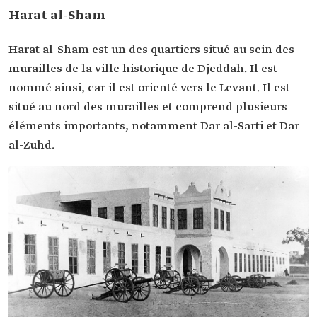
Harat al-Sham
Harat al-Sham est un des quartiers situé au sein des
murailles de la ville historique de Djeddah. Il est
nommé ainsi, car il est orienté vers le Levant. Il est
situé au nord des murailles et comprend plusieurs
éléments importants, notamment Dar al-Sarti et Dar
al-Zuhd.