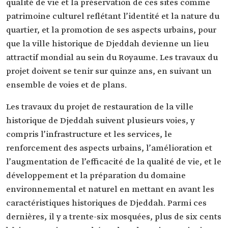
qualité de vie et la préservation de ces sites comme
patrimoine culturel reflétant l’identité et la nature du
quartier, et la promotion de ses aspects urbains, pour
que la ville historique de Djeddah devienne un lieu
attractif mondial au sein du Royaume. Les travaux du
projet doivent se tenir sur quinze ans, en suivant un
ensemble de voies et de plans.
Les travaux du projet de restauration de la ville
historique de Djeddah suivent plusieurs voies, y
compris l’infrastructure et les services, le
renforcement des aspects urbains, l’amélioration et
l’augmentation de l’efficacité de la qualité de vie, et le
développement et la préparation du domaine
environnemental et naturel en mettant en avant les
caractéristiques historiques de Djeddah. Parmi ces
dernières, il y a trente-six mosquées, plus de six cents