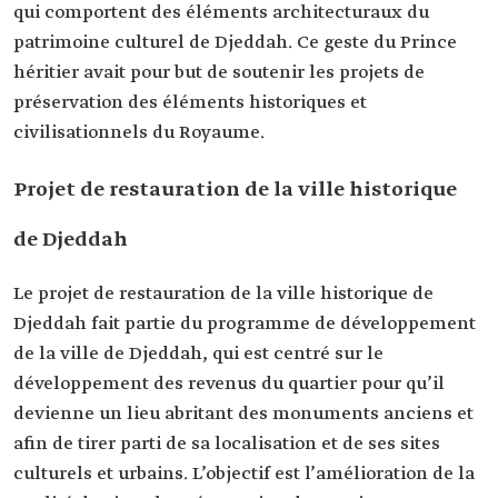
qui comportent des éléments architecturaux du
patrimoine culturel de Djeddah. Ce geste du Prince
héritier avait pour but de soutenir les projets de
préservation des éléments historiques et
civilisationnels du Royaume.
Projet de restauration de la ville historique
de Djeddah
Le projet de restauration de la ville historique de
Djeddah fait partie du programme de développement
de la ville de Djeddah, qui est centré sur le
développement des revenus du quartier pour qu’il
devienne un lieu abritant des monuments anciens et
afin de tirer parti de sa localisation et de ses sites
culturels et urbains. L’objectif est l’amélioration de la