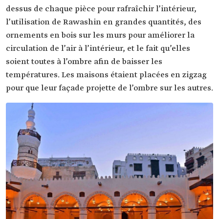
dessus de chaque pièce pour rafraîchir l’intérieur,
l’utilisation de Rawashin en grandes quantités, des
ornements en bois sur les murs pour améliorer la
circulation de l’air à l’intérieur, et le fait qu’elles
soient toutes à l’ombre afin de baisser les
températures. Les maisons étaient placées en zigzag
pour que leur façade projette de l’ombre sur les autres.