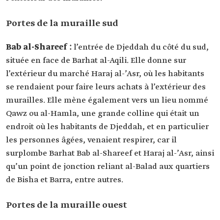
Portes de la muraille sud
Bab al-Shareef :
l’entrée de Djeddah du côté du sud,
située en face de Barhat al-Aqili. Elle donne sur
l’extérieur du marché Haraj al-’Asr, où les habitants
se rendaient pour faire leurs achats à l’extérieur des
murailles. Elle mène également vers un lieu nommé
Qawz ou al-Hamla, une grande colline qui était un
endroit où les habitants de Djeddah, et en particulier
les personnes âgées, venaient respirer, car il
surplombe Barhat Bab al-Shareef et Haraj al-’Asr, ainsi
qu’un point de jonction reliant al-Balad aux quartiers
de Bisha et Barra, entre autres.
Portes de la muraille ouest