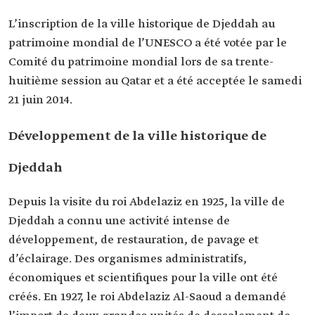
L’inscription de la ville historique de Djeddah au
patrimoine mondial de l’UNESCO a été votée par le
Comité du patrimoine mondial lors de sa trente-
huitième session au Qatar et a été acceptée le samedi
21 juin 2014.
Développement de la ville historique de
Djeddah
Depuis la visite du roi Abdelaziz en 1925, la ville de
Djeddah a connu une activité intense de
développement, de restauration, de pavage et
d’éclairage. Des organismes administratifs,
économiques et scientifiques pour la ville ont été
créés. En 1927, le roi Abdelaziz Al-Saoud a demandé