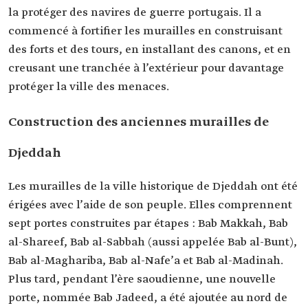
la protéger des navires de guerre portugais. Il a
commencé à fortifier les murailles en construisant
des forts et des tours, en installant des canons, et en
creusant une tranchée à l’extérieur pour davantage
protéger la ville des menaces.
Construction des anciennes murailles de
Djeddah
Les murailles de la ville historique de Djeddah ont été
érigées avec l’aide de son peuple. Elles comprennent
sept portes construites par étapes : Bab Makkah, Bab
al-Shareef, Bab al-Sabbah (aussi appelée Bab al-Bunt),
Bab al-Maghariba, Bab al-Nafe’a et Bab al-Madinah.
Plus tard, pendant l’ère saoudienne, une nouvelle
porte, nommée Bab Jadeed, a été ajoutée au nord de