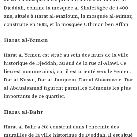
Djeddah, comme la mosquée al-Shafei âgée de 1 400
ans, située à Harat al-Mazloum, la mosquée al-Mimar,
construite en 1682, et la mosquée Uthman ben Affan.
Harat al-Yemen
Harat al-Yemen est situé au sein des murs de la ville
historique de Djeddah, au sud de la rue al-Alawi. Ce
lieu est nommé ainsi, car il est orienté vers le Yémen.
Dar al-Nassif, Dar al-Jamjoom, Dar al-Shaarawi et Dar
al-Abdualsamad figurent parmi les éléments les plus
importants de ce quartier.
Harat al-Bahr
Harat al-Bahr a été construit dans l’enceinte des
murailles de la ville historique de Djeddah. Il est situé