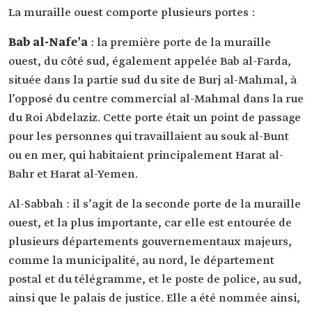
La muraille ouest comporte plusieurs portes :
Bab al-Nafe’a
: la première porte de la muraille
ouest, du côté sud, également appelée Bab al-Farda,
située dans la partie sud du site de Burj al-Mahmal, à
l’opposé du centre commercial al-Mahmal dans la rue
du Roi Abdelaziz. Cette porte était un point de passage
pour les personnes qui travaillaient au souk al-Bunt
ou en mer, qui habitaient principalement Harat al-
Bahr et Harat al-Yemen.
Al-Sabbah : il s’agit de la seconde porte de la muraille
ouest, et la plus importante, car elle est entourée de
plusieurs départements gouvernementaux majeurs,
comme la municipalité, au nord, le département
postal et du télégramme, et le poste de police, au sud,
ainsi que le palais de justice. Elle a été nommée ainsi,