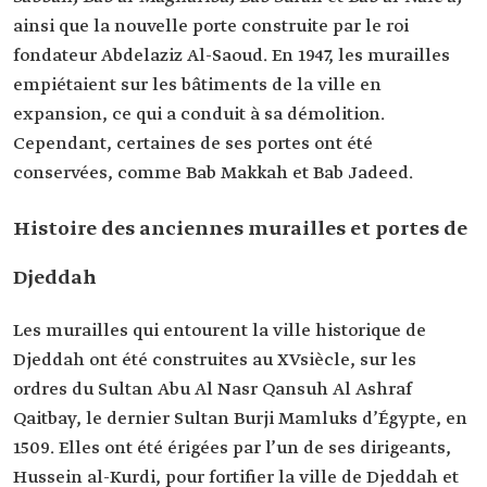
ainsi que la nouvelle porte construite par le roi
fondateur Abdelaziz Al-Saoud. En 1947, les murailles
empiétaient sur les bâtiments de la ville en
expansion, ce qui a conduit à sa démolition.
Cependant, certaines de ses portes ont été
conservées, comme Bab Makkah et Bab Jadeed.
Histoire des anciennes murailles et portes de
Djeddah
Les murailles qui entourent la ville historique de
Djeddah ont été construites au XVsiècle, sur les
ordres du Sultan Abu Al Nasr Qansuh Al Ashraf
Qaitbay, le dernier Sultan Burji Mamluks d’Égypte, en
1509. Elles ont été érigées par l’un de ses dirigeants,
Hussein al-Kurdi, pour fortifier la ville de Djeddah et