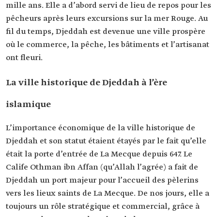
mille ans. Elle a d’abord servi de lieu de repos pour les
pêcheurs après leurs excursions sur la mer Rouge. Au
fil du temps, Djeddah est devenue une ville prospère
où le commerce, la pêche, les bâtiments et l’artisanat
ont fleuri.
La ville historique de Djeddah à l’ère
islamique
L’importance économique de la ville historique de
Djeddah et son statut étaient étayés par le fait qu’elle
était la porte d’entrée de La Mecque depuis 647. Le
Calife Othman ibn Affan (qu’Allah l’agrée) a fait de
Djeddah un port majeur pour l’accueil des pèlerins
vers les lieux saints de La Mecque. De nos jours, elle a
toujours un rôle stratégique et commercial, grâce à