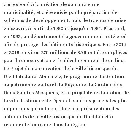
correspond à la création de son ancienne
municipalité, et a été suivie par la préparation de
schémas de développement, puis de travaux de mise
en œuvre, à partir de 1980 et jusqu’en 1984. Plus tard,
en 1992, un département du gouvernement a été créé
afin de protéger les bâtiments historiques. Entre 2012
et 2019, environ 270 millions de SAR ont été employés
pour la conservation et le développement de ce lieu.
Le Projet de conservation de la ville historique de
Djeddah du roi Abdealziz, le programme d’attention
au patrimoine culturel du Royaume du Gardien des
Deux Saintes Mosquées, et le projet de restauration de
la ville historique de Djeddah sont les projets les plus
importants qui ont contribué à la préservation des
bâtiments de la ville historique de Djeddah et à
relancer le tourisme dans la région.