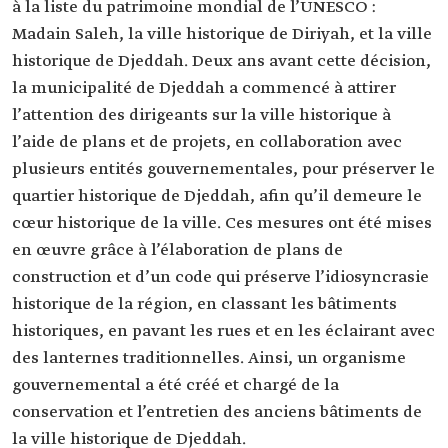
à la liste du patrimoine mondial de l’UNESCO :
Madain Saleh, la ville historique de Diriyah, et la ville
historique de Djeddah. Deux ans avant cette décision,
la municipalité de Djeddah a commencé à attirer
l’attention des dirigeants sur la ville historique à
l’aide de plans et de projets, en collaboration avec
plusieurs entités gouvernementales, pour préserver le
quartier historique de Djeddah, afin qu’il demeure le
cœur historique de la ville. Ces mesures ont été mises
en œuvre grâce à l’élaboration de plans de
construction et d’un code qui préserve l’idiosyncrasie
historique de la région, en classant les bâtiments
historiques, en pavant les rues et en les éclairant avec
des lanternes traditionnelles. Ainsi, un organisme
gouvernemental a été créé et chargé de la
conservation et l’entretien des anciens bâtiments de
la ville historique de Djeddah.