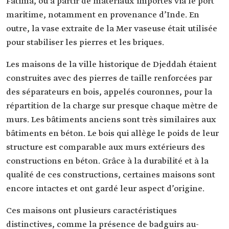
Fatima, ou à partir de matériaux importés via le port
maritime, notamment en provenance d’Inde. En
outre, la vase extraite de la Mer vaseuse était utilisée
pour stabiliser les pierres et les briques.
Les maisons de la ville historique de Djeddah étaient
construites avec des pierres de taille renforcées par
des séparateurs en bois, appelés couronnes, pour la
répartition de la charge sur presque chaque mètre de
murs. Les bâtiments anciens sont très similaires aux
bâtiments en béton. Le bois qui allège le poids de leur
structure est comparable aux murs extérieurs des
constructions en béton. Grâce à la durabilité et à la
qualité de ces constructions, certaines maisons sont
encore intactes et ont gardé leur aspect d’origine.
Ces maisons ont plusieurs caractéristiques
distinctives, comme la présence de badguirs au-