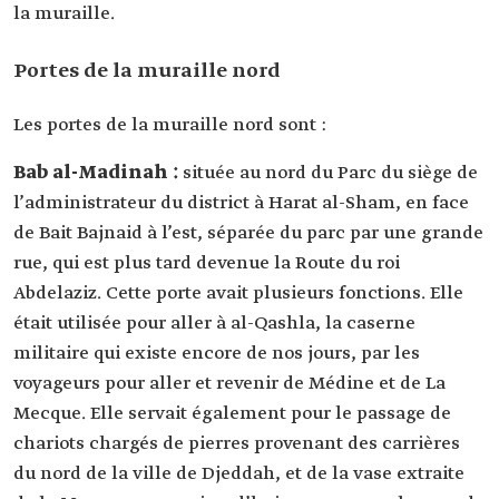
la muraille.
Portes de la muraille nord
Les portes de la muraille nord sont :
Bab al-Madinah :
située au nord du Parc du siège de
l’administrateur du district à Harat al-Sham, en face
de Bait Bajnaid à l’est, séparée du parc par une grande
rue, qui est plus tard devenue la Route du roi
Abdelaziz. Cette porte avait plusieurs fonctions. Elle
était utilisée pour aller à al-Qashla, la caserne
militaire qui existe encore de nos jours, par les
voyageurs pour aller et revenir de Médine et de La
Mecque. Elle servait également pour le passage de
chariots chargés de pierres provenant des carrières
du nord de la ville de Djeddah, et de la vase extraite