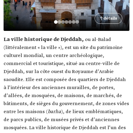
détails
La ville historique de Djeddah,
ou al-Balad
(littéralement « la ville »), est un site du patrimoine
culturel mondial, un centre archéologique,
commercial et touristique, situé au centre-ville de
Djeddah, sur la côte ouest du Royaume d’Arabie
saoudite. Elle est composée des quartiers de Djeddah
à l’intérieur des anciennes murailles, de portes,
d’allées, de mosquées, de maisons, de marchés, de
bâtiments, de sièges du gouvernement, de zones vides
entre les maisons (
barha
), de lieux emblématiques,
de parcs publics, de musées privés et d’anciennes
mosquées. La ville historique de Djeddah est l’un des