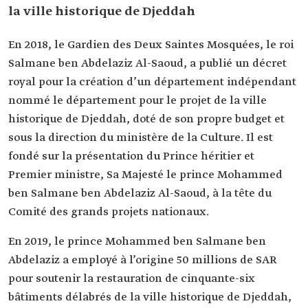
la ville historique de Djeddah
En 2018, le Gardien des Deux Saintes Mosquées, le roi
Salmane ben Abdelaziz Al-Saoud, a publié un décret
royal pour la création d’un département indépendant
nommé le département pour le projet de la ville
historique de Djeddah, doté de son propre budget et
sous la direction du ministère de la Culture. Il est
fondé sur la présentation du Prince héritier et
Premier ministre, Sa Majesté le prince Mohammed
ben Salmane ben Abdelaziz Al-Saoud, à la tête du
Comité des grands projets nationaux.
En 2019, le prince Mohammed ben Salmane ben
Abdelaziz a employé à l’origine 50 millions de SAR
pour soutenir la restauration de cinquante-six
bâtiments délabrés de la ville historique de Djeddah,