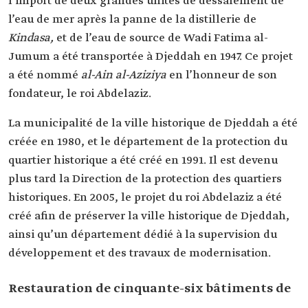
l’import de deux grandes unités de dessalement de
l’eau de mer après la panne de la distillerie de
Kindasa,
et de l’eau de source de Wadi Fatima al-
Jumum a été transportée à Djeddah en 1947. Ce projet
a été nommé
al-Ain al-Aziziya
en l’honneur de son
fondateur, le roi Abdelaziz.
La municipalité de la ville historique de Djeddah a été
créée en 1980, et le département de la protection du
quartier historique a été créé en 1991. Il est devenu
plus tard la Direction de la protection des quartiers
historiques. En 2005, le projet du roi Abdelaziz a été
créé afin de préserver la ville historique de Djeddah,
ainsi qu’un département dédié à la supervision du
développement et des travaux de modernisation.
Restauration de cinquante-six bâtiments de