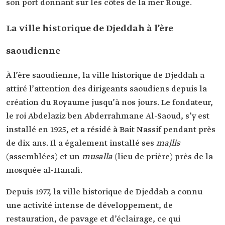
son port donnant sur les côtes de la mer Rouge.
La ville historique de Djeddah à l’ère
saoudienne
À l’ère saoudienne, la ville historique de Djeddah a
attiré l’attention des dirigeants saoudiens depuis la
création du Royaume jusqu’à nos jours. Le fondateur,
le roi Abdelaziz ben Abderrahmane Al-Saoud, s’y est
installé en 1925, et a résidé à Bait Nassif pendant près
de dix ans. Il a également installé ses
majlis
(assemblées) et un
musalla
(lieu de prière) près de la
mosquée al-Hanafi.
Depuis 1977, la ville historique de Djeddah a connu
une activité intense de développement, de
restauration, de pavage et d’éclairage, ce qui