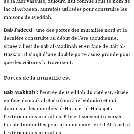
de la Mer vaseuse, aujourd’hui connue sous le nom de
lac al-Arbaeen, autrefois utilisées pour construire les
maisons de Djeddah.
Bab Jadeed
: une des portes des murailles nord et la
dernière construite au début de l’ère saoudienne,
située à l’est de Bab al-Madinah et en face de Bait al-
Hazzazi. Il s’agit d’une double porte assez grande pour
que des voitures la traversent.
Portes de la muraille est
Bab Makkah :
l’entrée de Djeddah du côté est, située
en face du souk al-Badu (marché bédouin) et qui
donne sur les marchés al-Haraj et al-Hakaqat à
l’extérieur des murailles. Elle est souvent traversée
lors de funérailles pour aller au cimetière d’Al-Asad, à
l’extérieur des murailles.