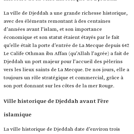
La ville de Djeddah a une grande richesse historique,
avec des éléments remontant à des centaines
d’années avant l’islam, et son importance
économique et son statut étaient étayés par le fait
qu’elle était la porte d’entrée de La Mecque depuis 647.
Le Calife Othman ibn Affan (qu’Allah l’agrée) a fait de
Djeddah un port majeur pour l’accueil des pèlerins
vers les lieux saints de La Mecque. De nos jours, elle a
toujours un rôle stratégique et commercial, grâce à
son port donnant sur les côtes de la mer Rouge.
Ville historique de Djeddah avant l’ère
islamique
La ville historique de Djeddah date d’environ trois