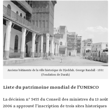
Anciens bâtiments de la ville historique de Djeddah. George Randall - 1937.
(Fondation de Darah)
Liste du patrimoine mondial de l’UNESCO
La décision n° 5455 du Conseil des ministres du 13 août
2006 a approuvé l’inscription de trois sites historiques