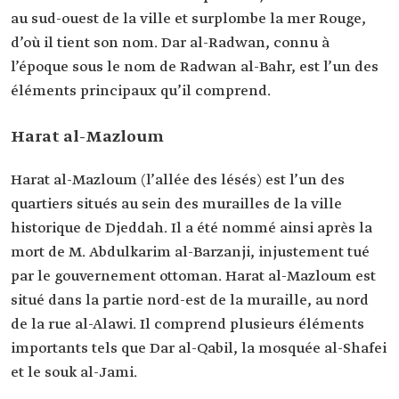
au sud-ouest de la ville et surplombe la mer Rouge,
d’où il tient son nom. Dar al-Radwan, connu à
l’époque sous le nom de Radwan al-Bahr, est l’un des
éléments principaux qu’il comprend.
Harat al-Mazloum
Harat al-Mazloum (l’allée des lésés) est l’un des
quartiers situés au sein des murailles de la ville
historique de Djeddah. Il a été nommé ainsi après la
mort de M. Abdulkarim al-Barzanji, injustement tué
par le gouvernement ottoman. Harat al-Mazloum est
situé dans la partie nord-est de la muraille, au nord
de la rue al-Alawi. Il comprend plusieurs éléments
importants tels que Dar al-Qabil, la mosquée al-Shafei
et le souk al-Jami.