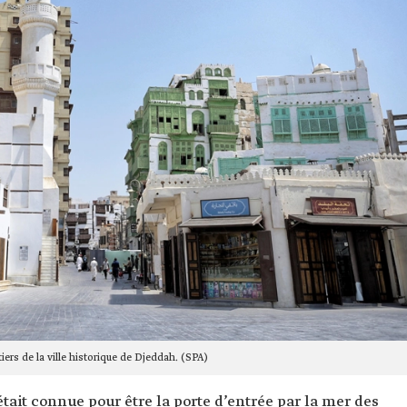
iers de la ville historique de Djeddah. (SPA)
était connue pour être la porte d’entrée par la mer des