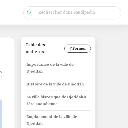
Table des
Fermer
matières
Importance de la ville de
Djeddah
Histoire de la ville de Djeddah
La ville historique de Djeddah à
l’ère saoudienne
Emplacement de la ville de
Djeddah