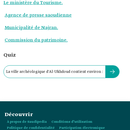
Le ministère du Tourisme.
Agence de presse saoudienne
Municipalité de Najran.
Commission du patrimoine.
Quiz
La ville archéologique d'Al-Ukhdoud contient environ :
Découvrir
À propos de Saudipedia
Conditions d’utilisation
Politique de confidentialité
Participation électronique