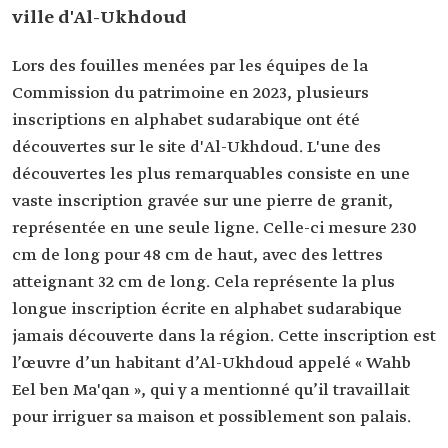
ville d'Al-Ukhdoud
Lors des fouilles menées par les équipes de la
Commission du patrimoine en 2023, plusieurs
inscriptions en alphabet sudarabique ont été
découvertes sur le site d'Al-Ukhdoud. L'une des
découvertes les plus remarquables consiste en une
vaste inscription gravée sur une pierre de granit,
représentée en une seule ligne. Celle-ci mesure 230
cm de long pour 48 cm de haut, avec des lettres
atteignant 32 cm de long. Cela représente la plus
longue inscription écrite en alphabet sudarabique
jamais découverte dans la région. Cette inscription est
l’œuvre d’un habitant d’Al-Ukhdoud appelé « Wahb
Eel ben Ma'qan », qui y a mentionné qu’il travaillait
pour irriguer sa maison et possiblement son palais.