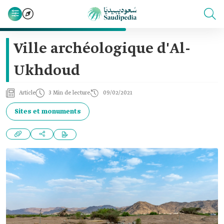
Ville archéologique d'Al-
Ukhdoud
Article
3 Min de lecture
09/02/2021
Sites et monuments