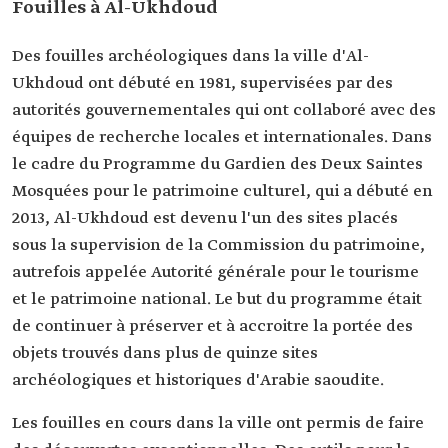
Fouilles à Al-Ukhdoud
Des fouilles archéologiques dans la ville d'Al-
Ukhdoud ont débuté en 1981, supervisées par des
autorités gouvernementales qui ont collaboré avec des
équipes de recherche locales et internationales. Dans
le cadre du Programme du Gardien des Deux Saintes
Mosquées pour le patrimoine culturel, qui a débuté en
2013, Al-Ukhdoud est devenu l'un des sites placés
sous la supervision de la Commission du patrimoine,
autrefois appelée Autorité générale pour le tourisme
et le patrimoine national. Le but du programme était
de continuer à préserver et à accroitre la portée des
objets trouvés dans plus de quinze sites
archéologiques et historiques d'Arabie saoudite.
Les fouilles en cours dans la ville ont permis de faire