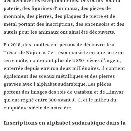
des découvertes exceptionnelles. Des outils pour la
poterie, des figurines d'animaux, des pièces de
monnaie, des pierres, des plaques de pierre et de
métal portant des inscriptions, des encensoirs et des
autels pour les animaux ont ainsi été découverts.
En 2018, des fouilles ont permis de découvrir le «
Trésor de Najran ». Ce trésor consiste en une jarre en
terre cuite, contenant plus de 2 850 pièces d’argent,
enterrée depuis environ deux millénaires. Il contient
également des sceaux métalliques et des pierres
gravées avec l'alphabet sudarabique. Les pièces
portent des images des rois de Qataban et de Himyar
qui ont régné entre 300 avant J.-C. et le milieu du
cinquième siècle de notre ère.
Inscriptions en alphabet sudarabique dans la