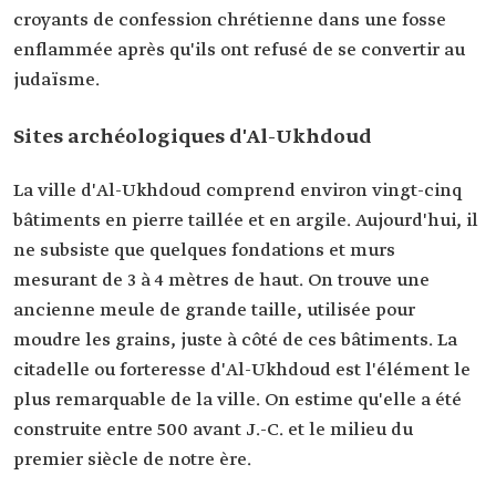
croyants de confession chrétienne dans une fosse
enflammée après qu'ils ont refusé de se convertir au
judaïsme.
Sites archéologiques d'Al-Ukhdoud
La ville d'Al-Ukhdoud comprend environ vingt-cinq
bâtiments en pierre taillée et en argile. Aujourd'hui, il
ne subsiste que quelques fondations et murs
mesurant de 3 à 4 mètres de haut. On trouve une
ancienne meule de grande taille, utilisée pour
moudre les grains, juste à côté de ces bâtiments. La
citadelle ou forteresse d'Al-Ukhdoud est l'élément le
plus remarquable de la ville. On estime qu'elle a été
construite entre 500 avant J.-C. et le milieu du
premier siècle de notre ère.