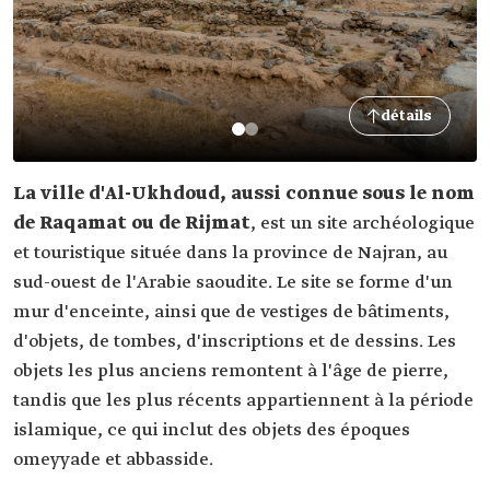
détails
La ville d'Al-Ukhdoud, aussi connue sous le nom
de Raqamat ou de Rijmat
, est un site archéologique
et touristique située dans la province de Najran, au
sud-ouest de l'Arabie saoudite. Le site se forme d'un
mur d'enceinte, ainsi que de vestiges de bâtiments,
d'objets, de tombes, d'inscriptions et de dessins. Les
objets les plus anciens remontent à l'âge de pierre,
tandis que les plus récents appartiennent à la période
islamique, ce qui inclut des objets des époques
omeyyade et abbasside.