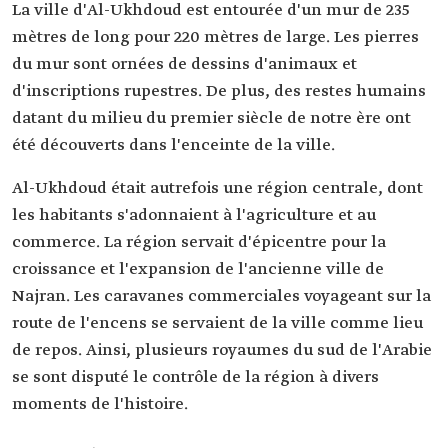
La ville d'Al-Ukhdoud est entourée d'un mur de 235
mètres de long pour 220 mètres de large. Les pierres
du mur sont ornées de dessins d'animaux et
d'inscriptions rupestres. De plus, des restes humains
datant du milieu du premier siècle de notre ère ont
été découverts dans l'enceinte de la ville.
Al-Ukhdoud était autrefois une région centrale, dont
les habitants s'adonnaient à l'agriculture et au
commerce. La région servait d'épicentre pour la
croissance et l'expansion de l'ancienne ville de
Najran. Les caravanes commerciales voyageant sur la
route de l'encens se servaient de la ville comme lieu
de repos. Ainsi, plusieurs royaumes du sud de l'Arabie
se sont disputé le contrôle de la région à divers
moments de l'histoire.