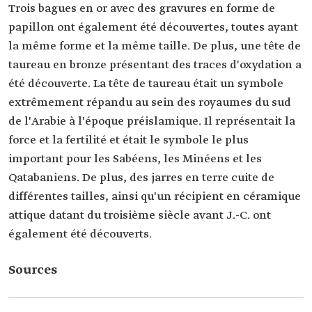
Trois bagues en or avec des gravures en forme de
papillon ont également été découvertes, toutes ayant
la même forme et la même taille. De plus, une tête de
taureau en bronze présentant des traces d'oxydation a
été découverte. La tête de taureau était un symbole
extrêmement répandu au sein des royaumes du sud
de l'Arabie à l'époque préislamique. Il représentait la
force et la fertilité et était le symbole le plus
important pour les Sabéens, les Minéens et les
Qatabaniens. De plus, des jarres en terre cuite de
différentes tailles, ainsi qu'un récipient en céramique
attique datant du troisième siècle avant J.-C. ont
également été découverts.
Sources