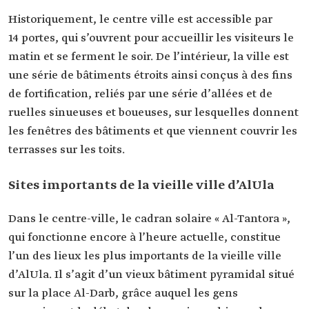
Historiquement, le centre ville est accessible par
14 portes, qui s’ouvrent pour accueillir les visiteurs le
matin et se ferment le soir. De l’intérieur, la ville est
une série de bâtiments étroits ainsi conçus à des fins
de fortification, reliés par une série d’allées et de
ruelles sinueuses et boueuses, sur lesquelles donnent
les fenêtres des bâtiments et que viennent couvrir les
terrasses sur les toits.
Sites importants de la vieille ville d’AlUla
Dans le centre-ville, le cadran solaire « Al-Tantora »,
qui fonctionne encore à l’heure actuelle, constitue
l’un des lieux les plus importants de la vieille ville
d’AlUla. Il s’agit d’un vieux bâtiment pyramidal situé
sur la place Al-Darb, grâce auquel les gens