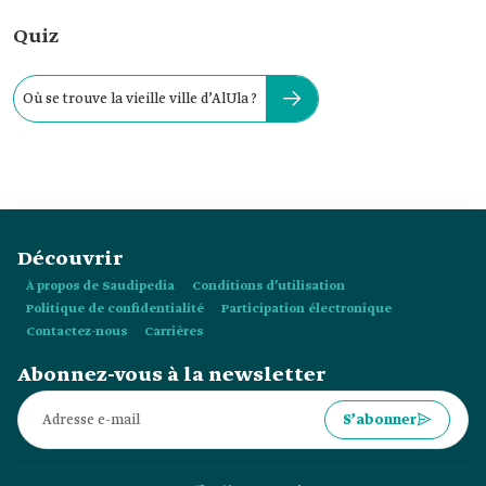
Quiz
Où se trouve la vieille ville d’AlUla ?
Découvrir
À propos de Saudipedia
Conditions d’utilisation
Politique de confidentialité
Participation électronique
Contactez-nous
Carrières
Abonnez-vous à la newsletter
S’abonner