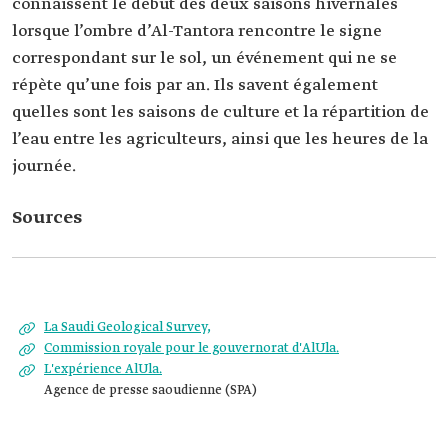
connaissent le début des deux saisons hivernales
lorsque l’ombre d’Al-Tantora rencontre le signe
correspondant sur le sol, un événement qui ne se
répète qu’une fois par an. Ils savent également
quelles sont les saisons de culture et la répartition de
l’eau entre les agriculteurs, ainsi que les heures de la
journée.
Sources
La Saudi Geological Survey,
Commission royale pour le gouvernorat d'AlUla.
L'expérience AlUla.
Agence de presse saoudienne (SPA)