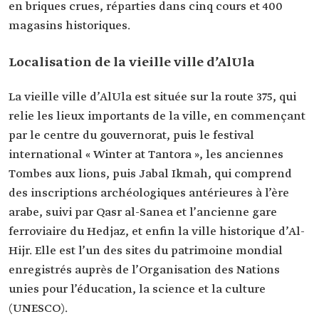
en briques crues, réparties dans cinq cours et 400
magasins historiques.
Localisation de la vieille ville d’AlUla
La vieille ville d’AlUla est située sur la route 375, qui
relie les lieux importants de la ville, en commençant
par le centre du gouvernorat, puis le festival
international « Winter at Tantora », les anciennes
Tombes aux lions, puis Jabal Ikmah, qui comprend
des inscriptions archéologiques antérieures à l’ère
arabe, suivi par Qasr al-Sanea et l’ancienne gare
ferroviaire du Hedjaz, et enfin la ville historique d’Al-
Hijr. Elle est l’un des sites du patrimoine mondial
enregistrés auprès de l’Organisation des Nations
unies pour l’éducation, la science et la culture
(UNESCO).