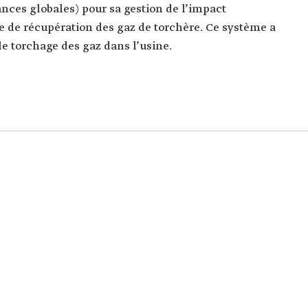
nces globales) pour sa gestion de l’impact
 de récupération des gaz de torchère. Ce système a
e torchage des gaz dans l’usine.