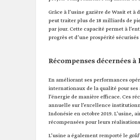
Grâce à l’usine gazière de Wasit et à
peut traiter plus de 18 milliards de 
par jour. Cette capacité permet à l’e
progrès et d’une prospérité sécurisés 
Récompenses décernées à l
En améliorant ses performances opéra
internationaux de la qualité pour ses a
l’énergie de manière efficace. Ces ré
annuelle sur l’excellence institutionn
Indonésie en octobre 2019. L’usine, ai
récompensées pour leurs réalisations
L’usine a également remporté le
gold