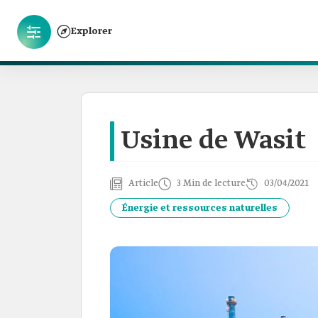
Explorer
Usine de Wasit
Article
3 Min de lecture
03/04/2021
Énergie et ressources naturelles