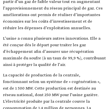
partir d’un gaz de faible valeur tout en augmentant
l’approvisionnement du réseau principal de gaz. Ces
améliorations ont permis de réaliser d’importantes
économies sur les coûts d’investissement et de
réduire les dépenses d’exploitation annuelles.
L’usine a connu plusieurs autres innovations. Elle a
été conçue dès le départ pour traiter les gaz
d’échappement afin d’assurer une récupération
maximale du soufre (à un taux de 99,9 %), contribuant
ainsi à protéger la qualité de l’air.
La capacité de production de la centrale,
fonctionnant selon un système de « cogénération »,
est de 1 500 MW. Cette production est destinée au
réseau national, dont 250 MW pour l’usine gazière.
L’électricité produite par la centrale couvre la
consommation de 1,4 million de personnes. La