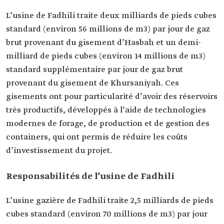
L’usine de Fadhili traite deux milliards de pieds cubes
standard (environ 56 millions de m3) par jour de gaz
brut provenant du gisement d’Hasbah et un demi-
milliard de pieds cubes (environ 14 millions de m3)
standard supplémentaire par jour de gaz brut
provenant du gisement de Khursaniyah. Ces
gisements ont pour particularité d’avoir des réservoirs
très productifs, développés à l’aide de technologies
modernes de forage, de production et de gestion des
containers, qui ont permis de réduire les coûts
d’investissement du projet.
Responsabilités de l’usine de Fadhili
L’usine gazière de Fadhili traite 2,5 milliards de pieds
cubes standard (environ 70 millions de m3) par jour