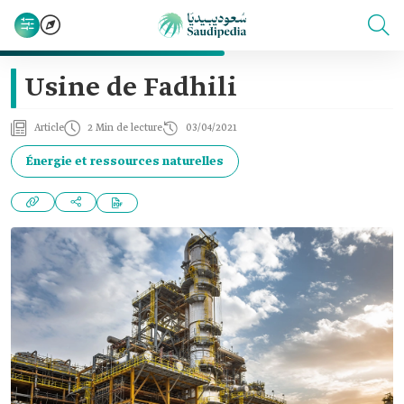
Usine de Fadhili
Article
2 Min de lecture
03/04/2021
Énergie et ressources naturelles