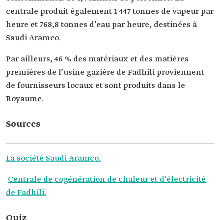
centrale produit également 1 447 tonnes de vapeur par
heure et 768,8 tonnes d’eau par heure, destinées à
Saudi Aramco.
Par ailleurs, 46 % des matériaux et des matières
premières de l’usine gazière de Fadhili proviennent
de fournisseurs locaux et sont produits dans le
Royaume.
Sources
La société Saudi Aramco.
Centrale de cogénération de chaleur et d'électricité
de Fadhili.
Quiz