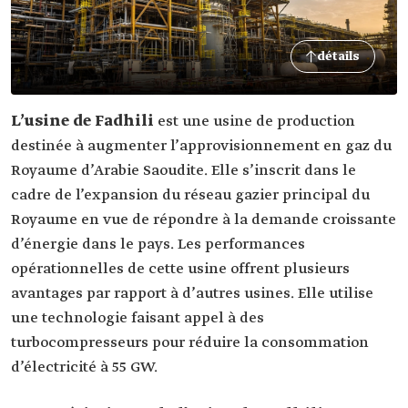
détails
L’usine de Fadhili
est une usine de production
destinée à augmenter l’approvisionnement en gaz du
Royaume d’Arabie Saoudite. Elle s’inscrit dans le
cadre de l’expansion du réseau gazier principal du
Royaume en vue de répondre à la demande croissante
d’énergie dans le pays. Les performances
opérationnelles de cette usine offrent plusieurs
avantages par rapport à d’autres usines. Elle utilise
une technologie faisant appel à des
turbocompresseurs pour réduire la consommation
d’électricité à 55 GW.