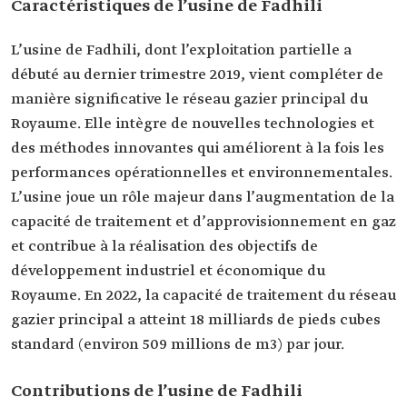
Caractéristiques de l’usine de Fadhili
L’usine de Fadhili, dont l’exploitation partielle a
débuté au dernier trimestre 2019, vient compléter de
manière significative le réseau gazier principal du
Royaume. Elle intègre de nouvelles technologies et
des méthodes innovantes qui améliorent à la fois les
performances opérationnelles et environnementales.
L’usine joue un rôle majeur dans l’augmentation de la
capacité de traitement et d’approvisionnement en gaz
et contribue à la réalisation des objectifs de
développement industriel et économique du
Royaume. En 2022, la capacité de traitement du réseau
gazier principal a atteint 18 milliards de pieds cubes
standard (environ 509 millions de m3) par jour.
Contributions de l’usine de Fadhili