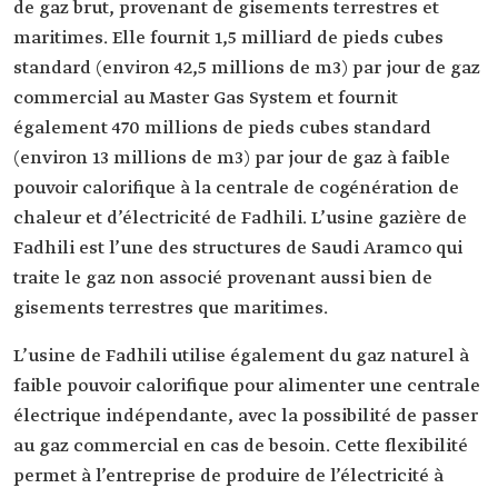
de gaz brut, provenant de gisements terrestres et
maritimes. Elle fournit 1,5 milliard de pieds cubes
standard (environ 42,5 millions de m3) par jour de gaz
commercial au Master Gas System et fournit
également 470 millions de pieds cubes standard
(environ 13 millions de m3) par jour de gaz à faible
pouvoir calorifique à la centrale de cogénération de
chaleur et d’électricité de Fadhili. L’usine gazière de
Fadhili est l’une des structures de Saudi Aramco qui
traite le gaz non associé provenant aussi bien de
gisements terrestres que maritimes.
L’usine de Fadhili utilise également du gaz naturel à
faible pouvoir calorifique pour alimenter une centrale
électrique indépendante, avec la possibilité de passer
au gaz commercial en cas de besoin. Cette flexibilité
permet à l’entreprise de produire de l’électricité à