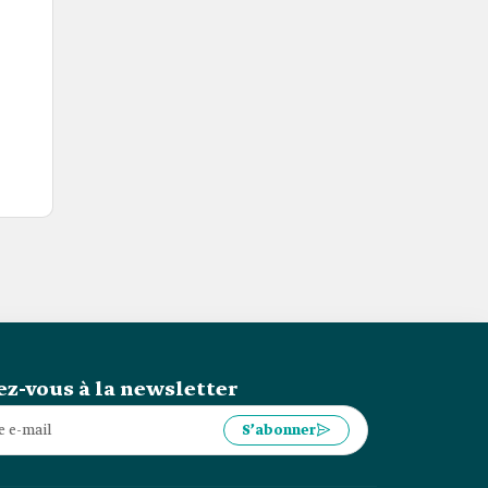
z-vous à la newsletter
S’abonner