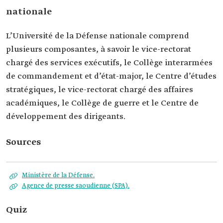
nationale
L’Université de la Défense nationale comprend
plusieurs composantes, à savoir le vice-rectorat
chargé des services exécutifs, le Collège interarmées
de commandement et d’état-major, le Centre d’études
stratégiques, le vice-rectorat chargé des affaires
académiques, le Collège de guerre et le Centre de
développement des dirigeants.
Sources
Ministère de la Défense.
Agence de presse saoudienne (SPA).
Quiz