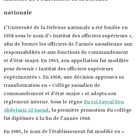
nationale
L’Université de la Défense nationale a été fondée en
1958 sous le nom d’« Institut des officiers supérieurs »,
afin de former les officiers de l’armée saoudienne aux
responsabilités et aux fonctions de commandement
et d’état-major. En 1963, son appellation fut modifiée
pour devenir « Institut des officiers supérieurs
expérimentés ». En 1968, une décision approuva sa
transformation en « Collège saoudien de
commandement et d’état-major » et adopta son
règlement interne. Sous le règne
du roi Fayçal ben
Abdelaziz Al Saoud
, la première promotion du collège
fut diplômée à la fin de l’année 1968.
En 1985, le nom de l’établissement fut modifié en «