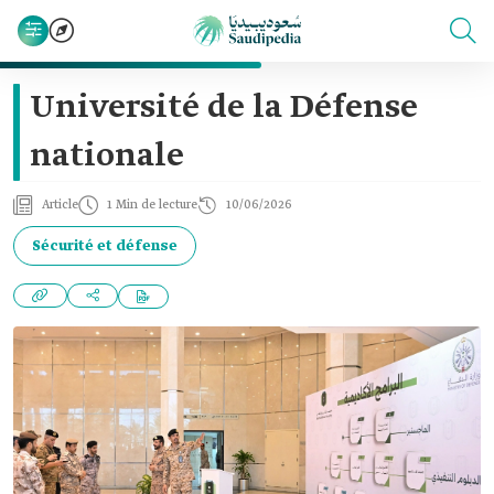
Université de la Défense
nationale
Article
1 Min de lecture
10/06/2026
Sécurité et défense