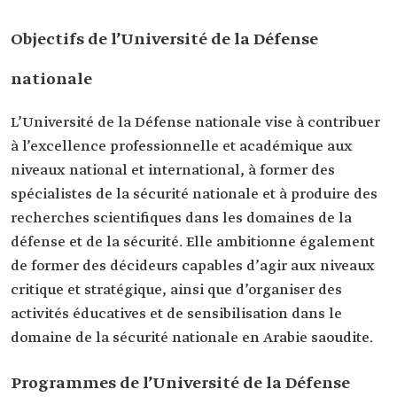
Objectifs de l’Université de la Défense
nationale
L’Université de la Défense nationale vise à contribuer
à l’excellence professionnelle et académique aux
niveaux national et international, à former des
spécialistes de la sécurité nationale et à produire des
recherches scientifiques dans les domaines de la
défense et de la sécurité. Elle ambitionne également
de former des décideurs capables d’agir aux niveaux
critique et stratégique, ainsi que d’organiser des
activités éducatives et de sensibilisation dans le
domaine de la sécurité nationale en Arabie saoudite.
Programmes de l’Université de la Défense