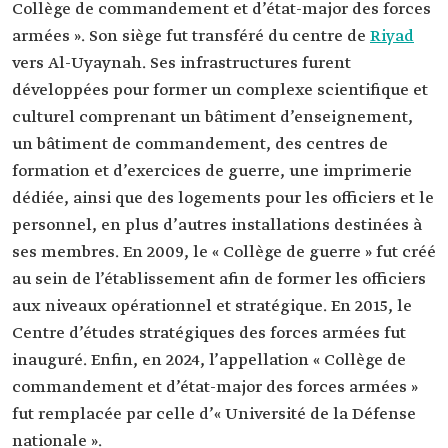
Collège de commandement et d’état-major des forces
armées ». Son siège fut transféré du centre de
Riyad
vers Al-Uyaynah. Ses infrastructures furent
développées pour former un complexe scientifique et
culturel comprenant un bâtiment d’enseignement,
un bâtiment de commandement, des centres de
formation et d’exercices de guerre, une imprimerie
dédiée, ainsi que des logements pour les officiers et le
personnel, en plus d’autres installations destinées à
ses membres. En 2009, le « Collège de guerre » fut créé
au sein de l’établissement afin de former les officiers
aux niveaux opérationnel et stratégique. En 2015, le
Centre d’études stratégiques des forces armées fut
inauguré. Enfin, en 2024, l’appellation « Collège de
commandement et d’état-major des forces armées »
fut remplacée par celle d’« Université de la Défense
nationale ».