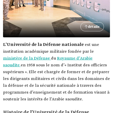
détails
L’Université de la Défense nationale
est
une
institution académique militaire fondée par le
ministère de la Défense
du
Royaume d’Arabie
saoudite
en 1958 sous le nom d’« Institut des officiers
supérieurs ». Elle est chargée de former et de préparer
les dirigeants militaires et civils dans les domaines de
la défense et de la sécurité nationale à travers des
programmes d’enseignement et de formation visant à
soutenir les intérêts de l’Arabie saoudite.
Histoire de l’Université de la Défense