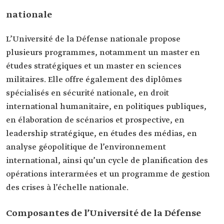
nationale
L’Université de la Défense nationale propose
plusieurs programmes, notamment un master en
études stratégiques et un master en sciences
militaires. Elle offre également des diplômes
spécialisés en sécurité nationale, en droit
international humanitaire, en politiques publiques,
en élaboration de scénarios et prospective, en
leadership stratégique, en études des médias, en
analyse géopolitique de l’environnement
international, ainsi qu’un cycle de planification des
opérations interarmées et un programme de gestion
des crises à l’échelle nationale.
Composantes de l’Université de la Défense