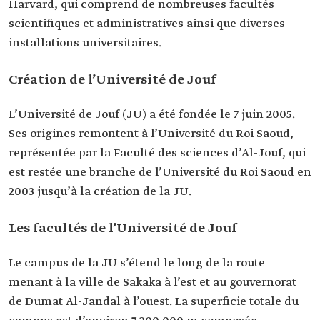
Harvard, qui comprend de nombreuses facultés
scientifiques et administratives ainsi que diverses
installations universitaires.
Création de l’Université de Jouf
L’Université de Jouf (JU) a été fondée le 7 juin 2005.
Ses origines remontent à l’Université du Roi Saoud,
représentée par la Faculté des sciences d’Al-Jouf, qui
est restée une branche de l’Université du Roi Saoud en
2003 jusqu’à la création de la JU.
Les facultés de l’Université de Jouf
Le campus de la JU s’étend le long de la route
menant à la ville de Sakaka à l’est et au gouvernorat
de Dumat Al-Jandal à l’ouest. La superficie totale du