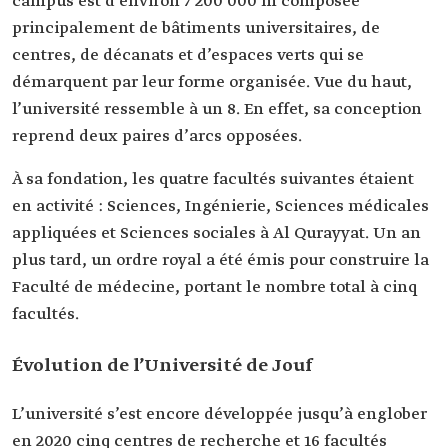
campus est d’environ 7 200 000 m composée
principalement de bâtiments universitaires, de
centres, de décanats et d’espaces verts qui se
démarquent par leur forme organisée. Vue du haut,
l’université ressemble à un 8. En effet, sa conception
reprend deux paires d’arcs opposées.
À sa fondation, les quatre facultés suivantes étaient
en activité : Sciences, Ingénierie, Sciences médicales
appliquées et Sciences sociales à Al Qurayyat. Un an
plus tard, un ordre royal a été émis pour construire la
Faculté de médecine, portant le nombre total à cinq
facultés.
Évolution de l’Université de Jouf
L’université s’est encore développée jusqu’à englober
en 2020 cinq centres de recherche et 16 facultés