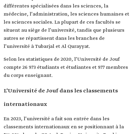
différentes spécialisées dans les sciences, la
médecine, l’administration, les sciences humaines et
les sciences sociales. La plupart de ces facultés se
situent au siège de l’université, tandis que plusieurs
autres se répartissent dans les branches de
l’université à Tubarjal et Al Qurayyat.
Selon les statistiques de 2020, l’Université de Jouf
compte 26 973 étudiants et étudiantes et 977 membres
du corps enseignant.
L’Université de Jouf dans les classements
internationaux
En 2023, l’université a fait son entrée dans les
classements internationaux en se positionnant à la